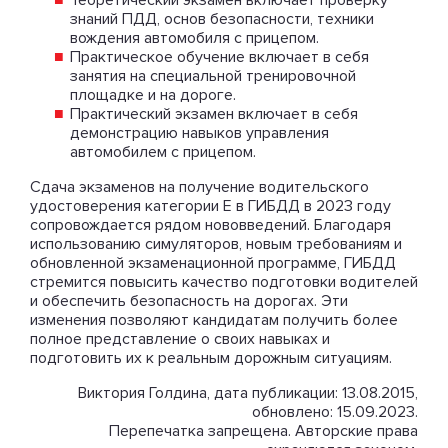
Теоретический экзамен включает проверку
знаний ПДД, основ безопасности, техники
вождения автомобиля с прицепом.
Практическое обучение включает в себя
занятия на специальной тренировочной
площадке и на дороге.
Практический экзамен включает в себя
демонстрацию навыков управления
автомобилем с прицепом.
Сдача экзаменов на получение водительского
удостоверения категории Е в ГИБДД в 2023 году
сопровождается рядом нововведений. Благодаря
использованию симуляторов, новым требованиям и
обновленной экзаменационной программе, ГИБДД
стремится повысить качество подготовки водителей
и обеспечить безопасность на дорогах. Эти
изменения позволяют кандидатам получить более
полное представление о своих навыках и
подготовить их к реальным дорожным ситуациям.
Виктория Голдина, дата публикации: 13.08.2015,
обновлено: 15.09.2023.
Перепечатка запрещена. Авторские права