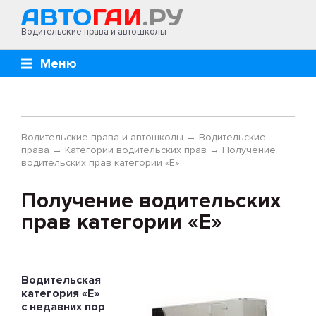
Водительские права и автошколы
Меню
Водительские права и автошколы
→
Водительские
права
→
Категории водительских прав
→
Получение
водительских прав категории «Е»
Получение водительских
прав категории «Е»
Водительская
категория «Е»
с недавних пор