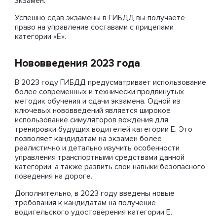
экзамен.
Успешно сдав экзамены в ГИБДД вы получаете
право на управление составами с прицепами
категории «Е».
Нововведения 2023 года
В 2023 году ГИБДД предусматривает использование
более современных и технически продвинутых
методик обучения и сдачи экзамена. Одной из
ключевых нововведений является широкое
использование симуляторов вождения для
тренировки будущих водителей категории Е. Это
позволяет кандидатам на экзамен более
реалистично и детально изучить особенности
управления транспортными средствами данной
категории, а также развить свои навыки безопасного
поведения на дороге.
Дополнительно, в 2023 году введены новые
требования к кандидатам на получение
водительского удостоверения категории Е.