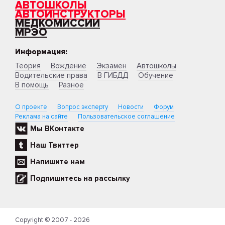
АВТОШКОЛЫ
АВТОИНСТРУКТОРЫ
МЕДКОМИССИИ
МРЭО
Информация:
Теория
Вождение
Экзамен
Автошколы
Водительские права
В ГИБДД
Обучение
В помощь
Разное
О проекте
Вопрос эксперту
Новости
Форум
Реклама на сайте
Пользовательское соглашение
Мы ВКонтакте
Наш Твиттер
Напишите нам
Подпишитесь на рассылку
Copyright © 2007 - 2026