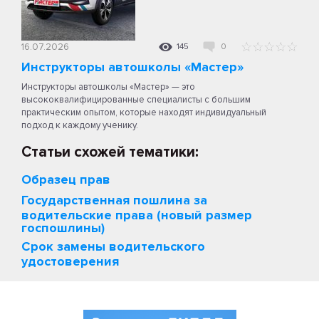
16.07.2026
145
0
Инструкторы автошколы «Мастер»
Инструкторы автошколы «Мастер» — это
высококвалифицированные специалисты с большим
практическим опытом, которые находят индивидуальный
подход к каждому ученику.
Статьи схожей тематики:
Образец прав
Государственная пошлина за
водительские права (новый размер
госпошлины)
Срок замены водительского
удостоверения