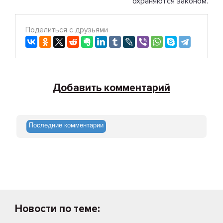
охраняются законом.
Поделиться с друзьями
Добавить комментарий
Последние комментарии
Новости по теме: