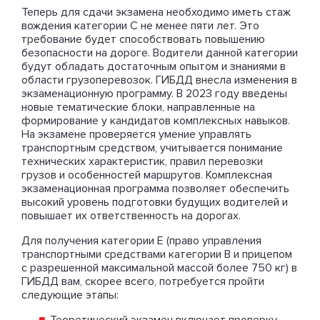
Теперь для сдачи экзамена необходимо иметь стаж
вождения категории С не менее пяти лет. Это
требование будет способствовать повышению
безопасности на дороге. Водители данной категории
будут обладать достаточным опытом и знаниями в
области грузоперевозок. ГИБДД внесла изменения в
экзаменационную программу. В 2023 году введены
новые тематические блоки, направленные на
формирование у кандидатов комплексных навыков.
На экзамене проверяется умение управлять
транспортным средством, учитывается понимание
технических характеристик, правил перевозки
грузов и особенностей маршрутов. Комплексная
экзаменационная программа позволяет обеспечить
высокий уровень подготовки будущих водителей и
повышает их ответственность на дорогах.
Для получения категории Е (право управления
транспортными средствами категории В и прицепом
с разрешенной максимальной массой более 750 кг) в
ГИБДД вам, скорее всего, потребуется пройти
следующие этапы: