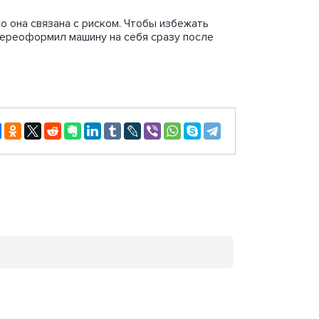
о она связана с риском. Чтобы избежать
переоформил машину на себя сразу после