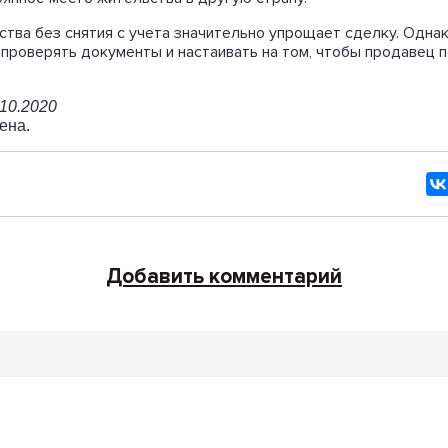
тва без снятия с учета значительно упрощает сделку. Однак
 проверять документы и настаивать на том, чтобы продавец 
.10.2020
ена.
Добавить комментарий