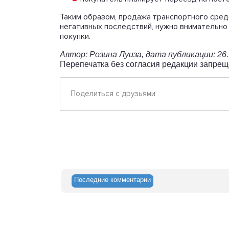
Таким образом, продажа транспортного средс
негативных последствий, нужно внимательно
покупки.
Автор: Розина Луиза, дата публикации: 26
Перепечатка без согласия редакции запрещ
Поделиться с друзьями
Последние комментарии