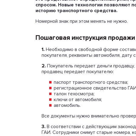
спросом. Новые технологии позволяют п
историю транспортного средства.
Номерной знак при этом менять не нужно.
Пошаговая инструкция продажи а
1.
Необходимо в свободной форме составит
покупателя, реквизиты автомобиля, дату 
2.
Покупатель передает деньги продавцу, 
продавец передает покупателю:
паспорт транспортного средства;
регистрационное свидетельство ГАИ
талон техосмотра;
ключи от автомобиля;
автомобиль.
Все документы нужно внимательно провер
3.
В соответствии с действующим законода
ГАИ. Сотрудники снимут старые номера, к