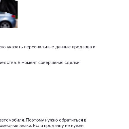
жно указать персональные данные продавца и
редства. В момент совершения сделки
автомобиля. Поэтому нужно обратиться в
номерные знаки. Если продавцу не нужны