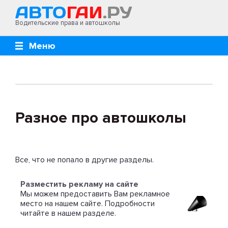
Водительские права и автошколы
Меню
Разное про автошколы
Все, что не попало в другие разделы.
Разместить рекламу на сайте
Мы можем предоставить Вам рекламное
место на нашем сайте. Подробности
читайте в нашем разделе.