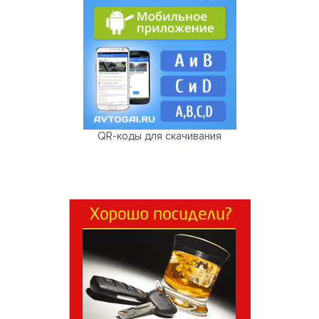
QR-коды для скачивания