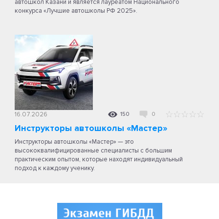
автошкол Казани и является лауреатом Национального
конкурса «Лучшие автошколы РФ 2025».
16.07.2026
150
0
Инструкторы автошколы «Мастер»
Инструкторы автошколы «Мастер» — это
высококвалифицированные специалисты с большим
практическим опытом, которые находят индивидуальный
подход к каждому ученику.