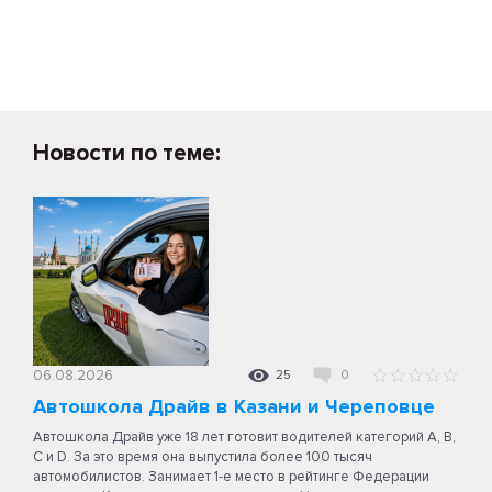
Новости по теме:
06.08.2026
25
0
Автошкола Драйв в Казани и Череповце
Автошкола Драйв уже 18 лет готовит водителей категорий A, B,
C и D. За это время она выпустила более 100 тысяч
автомобилистов. Занимает 1-е место в рейтинге Федерации