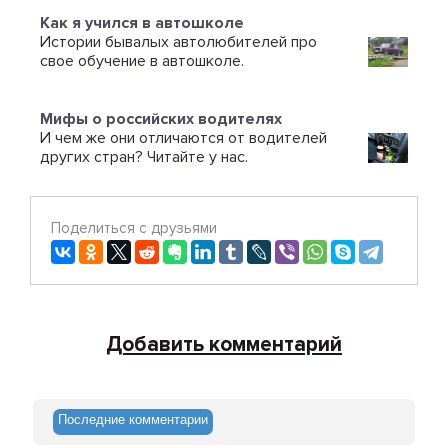
Как я учился в автошколе
Истории бывалых автолюбителей про
свое обучение в автошколе.
Мифы о российских водителях
И чем же они отличаются от водителей
других стран? Читайте у нас.
Поделиться с друзьями
Добавить комментарий
Последние комментарии