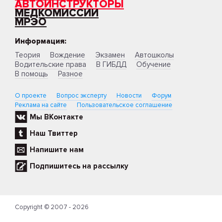
АВТОИНСТРУКТОРЫ
МЕДКОМИССИИ
МРЭО
Информация:
Теория
Вождение
Экзамен
Автошколы
Водительские права
В ГИБДД
Обучение
В помощь
Разное
О проекте
Вопрос эксперту
Новости
Форум
Реклама на сайте
Пользовательское соглашение
Мы ВКонтакте
Наш Твиттер
Напишите нам
Подпишитесь на рассылку
Copyright © 2007 - 2026