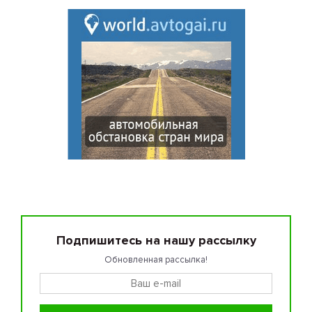
Подпишитесь на нашу рассылку
Обновленная рассылка!