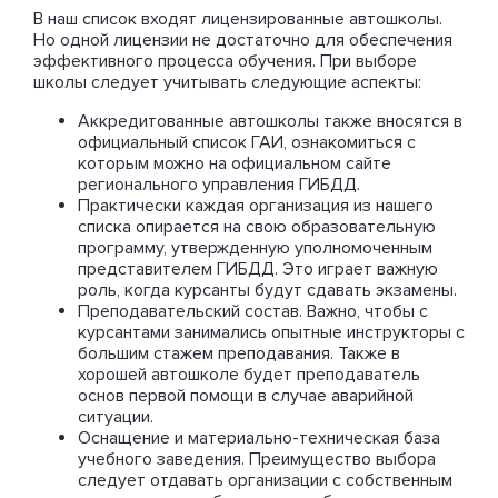
В наш список входят лицензированные автошколы.
Но одной лицензии не достаточно для обеспечения
эффективного процесса обучения. При выборе
школы следует учитывать следующие аспекты:
Аккредитованные автошколы также вносятся в
официальный список ГАИ, ознакомиться с
которым можно на официальном сайте
регионального управления ГИБДД.
Практически каждая организация из нашего
списка опирается на свою образовательную
программу, утвержденную уполномоченным
представителем ГИБДД. Это играет важную
роль, когда курсанты будут сдавать экзамены.
Преподавательский состав. Важно, чтобы с
курсантами занимались опытные инструкторы с
большим стажем преподавания. Также в
хорошей автошколе будет преподаватель
основ первой помощи в случае аварийной
ситуации.
Оснащение и материально-техническая база
учебного заведения. Преимущество выбора
следует отдавать организации с собственным