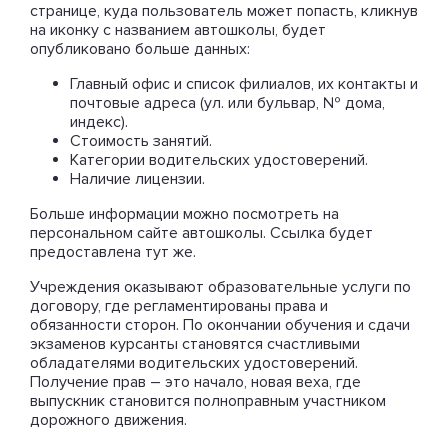
странице, куда пользователь может попасть, кликнув
на иконку с названием автошколы, будет
опубликовано больше данных:
Главный офис и список филиалов, их контакты и
почтовые адреса (ул. или бульвар, № дома,
индекс).
Стоимость занятий.
Категории водительских удостоверений.
Наличие лицензии.
Больше информации можно посмотреть на
персональном сайте автошколы. Ссылка будет
предоставлена тут же.
Учреждения оказывают образовательные услуги по
договору, где регламентированы права и
обязанности сторон. По окончании обучения и сдачи
экзаменов курсанты становятся счастливыми
обладателями водительских удостоверений.
Получение прав – это начало, новая веха, где
выпускник становится полноправным участником
дорожного движения.