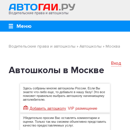
Водительские права и автошколы
Меню
Водительские права и автошколы
»
Автошколы
»
Москва
Вход
Автошколы в Москве
Здесь собраны многие автошколы России. Если Вы
знаете что-либо еще, то добавьте в нашу базу! Это все
поможет правильно выбрать автошколу начинающему
автолюбителю.
Добавить автошколу
VIP размещение
Убедительно просим Вас оставлять комментарии и
оценки. Только так мы сможем объективно представить
качество предоставляемых услуг.