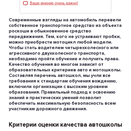
Ваше мнение очень важно!
Современные взгляды на автомобиль перевели
собственное транспортное средство из объекта
роскоши в обыкновенное средство
передвижения. Тем, кого не устраивают пробки,
можно приобрести мотоцикл любой модели.
Чтобы стать водителем четырехколесного или
агрессивного двухколесного транспорта,
необходимо пройти обучение и получить права.
Качество обучения во многом зависит от
образовательных критериев авто и мотошколы.
Составляя перечень автошкол, мы учли все
требования к стандартам обучения вождению,
включили организации с высоким уровнем
образования. Правильный подход к освоению
знаний и практических умений позволит
обеспечить максимальную безопасность всем
участникам дорожного движения.
Критерии оценки качества автошколы