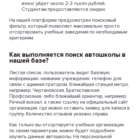
взнос уйдет около 2-3 тысяч рублей.
Студентам предоставляются скидки.
На нашей платформе предусмотрен поисковый
фильтр, который позволяет максимально просто
отсортировать учебные заведения по необходимым
критериям.
Как выполняется поиск автошколы в
нашей базе?
Листая список, пользователь видит базовую
информацию: название учреждения, телефон для
связи с администратором, ближайшая станция метро,
например. Чертановская, Братиславская,
Профсоюзная, либо ближайший ориентир, например
Речной вокзал, а также ссылку на официальный сайт
организации, где можно оставить заявку для записи в
группу. Количество отзывов указано справа.
Как только вы отсортируете учебные организации
по своим параметрам, можно будет подробнее
изучить данные автошколы. На персональной