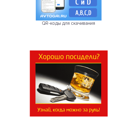
QR-коды для скачивания