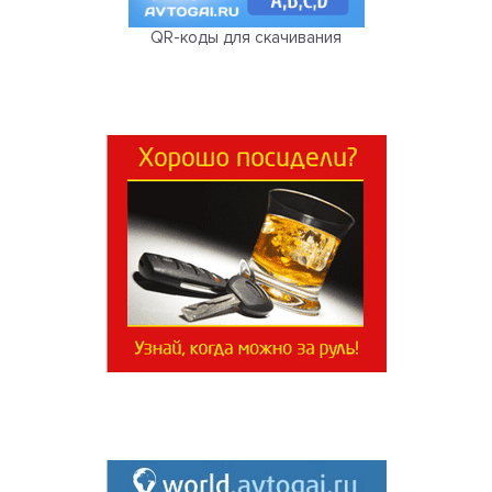
QR-коды для скачивания