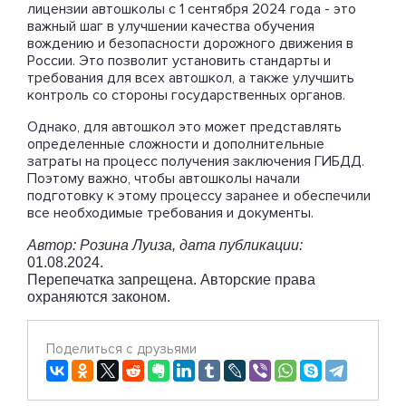
лицензии автошколы с 1 сентября 2024 года - это
важный шаг в улучшении качества обучения
вождению и безопасности дорожного движения в
России. Это позволит установить стандарты и
требования для всех автошкол, а также улучшить
контроль со стороны государственных органов.
Однако, для автошкол это может представлять
определенные сложности и дополнительные
затраты на процесс получения заключения ГИБДД.
Поэтому важно, чтобы автошколы начали
подготовку к этому процессу заранее и обеспечили
все необходимые требования и документы.
Автор: Розина Луиза, дата публикации:
01.08.2024.
Перепечатка запрещена. Авторские права
охраняются законом.
Поделиться с друзьями