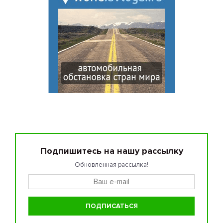
Подпишитесь на нашу рассылку
Обновленная рассылка!