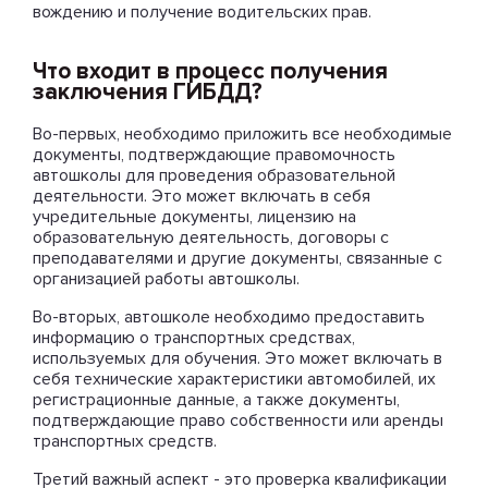
вождению и получение водительских прав.
Что входит в процесс получения
заключения ГИБДД?
Во-первых, необходимо приложить все необходимые
документы, подтверждающие правомочность
автошколы для проведения образовательной
деятельности. Это может включать в себя
учредительные документы, лицензию на
образовательную деятельность, договоры с
преподавателями и другие документы, связанные с
организацией работы автошколы.
Во-вторых, автошколе необходимо предоставить
информацию о транспортных средствах,
используемых для обучения. Это может включать в
себя технические характеристики автомобилей, их
регистрационные данные, а также документы,
подтверждающие право собственности или аренды
транспортных средств.
Третий важный аспект - это проверка квалификации