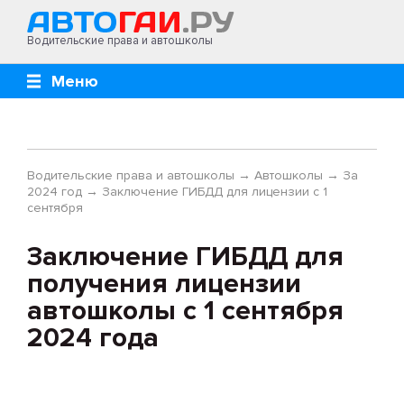
Водительские права и автошколы
Меню
Водительские права и автошколы
→
Автошколы
→
За
2024 год
→
Заключение ГИБДД для лицензии c 1
сентября
Заключение ГИБДД для
получения лицензии
автошколы с 1 сентября
2024 года