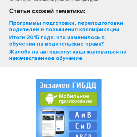
Статьи схожей тематики:
Программы подготовки, переподготовки
водителей и повышения квалификации
Итоги 2015 года: что изменилось в
обучении на водительские права?
Жалоба на автошколу: куда жаловаться на
некачественное обучение