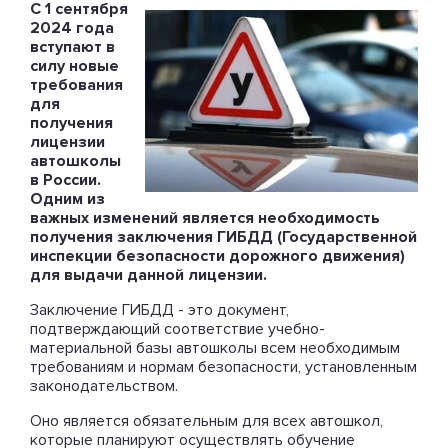
С 1 сентября
2024 года
вступают в
силу новые
требования
для
получения
лицензии
автошколы
в России.
Одним из
важных изменений является необходимость
получения заключения ГИБДД (Государственной
инспекции безопасности дорожного движения)
для выдачи данной лицензии.
Заключение ГИБДД - это документ,
подтверждающий соответствие учебно-
материальной базы автошколы всем необходимым
требованиям и нормам безопасности, установленным
законодательством.
Оно является обязательным для всех автошкол,
которые планируют осуществлять обучение