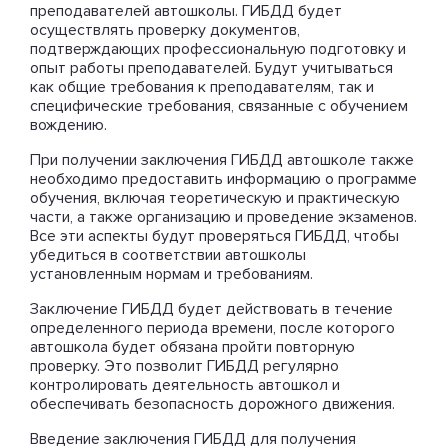
преподавателей автошколы. ГИБДД будет
осуществлять проверку документов,
подтверждающих профессиональную подготовку и
опыт работы преподавателей. Будут учитываться
как общие требования к преподавателям, так и
специфические требования, связанные с обучением
вождению.
При получении заключения ГИБДД автошколе также
необходимо предоставить информацию о программе
обучения, включая теоретическую и практическую
части, а также организацию и проведение экзаменов.
Все эти аспекты будут проверяться ГИБДД, чтобы
убедиться в соответствии автошколы
установленным нормам и требованиям.
Заключение ГИБДД будет действовать в течение
определенного периода времени, после которого
автошкола будет обязана пройти повторную
проверку. Это позволит ГИБДД регулярно
контролировать деятельность автошкол и
обеспечивать безопасность дорожного движения.
Введение заключения ГИБДД для получения