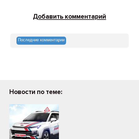
Добавить комментарий
Последние комментарии
Новости по теме: