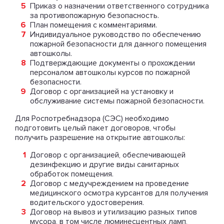
Приказ о назначении ответственного сотрудника
за противопожарную безопасность.
План помещения с комментариями.
Индивидуальное руководство по обеспечению
пожарной безопасности для данного помещения
автошколы.
Подтверждающие документы о прохождении
персоналом автошколы курсов по пожарной
безопасности.
Договор с организацией на установку и
обслуживание системы пожарной безопасности.
Для Роспотребнадзора (СЭС) необходимо
подготовить целый пакет договоров, чтобы
получить разрешение на открытие автошколы:
Договор с организацией, обеспечивающей
дезинфекцию и другие виды санитарных
обработок помещения.
Договор с медучреждением на проведение
медицинского осмотра курсантов для получения
водительского удостоверения.
Договор на вывоз и утилизацию разных типов
мусора, в том числе люминесцентных ламп,