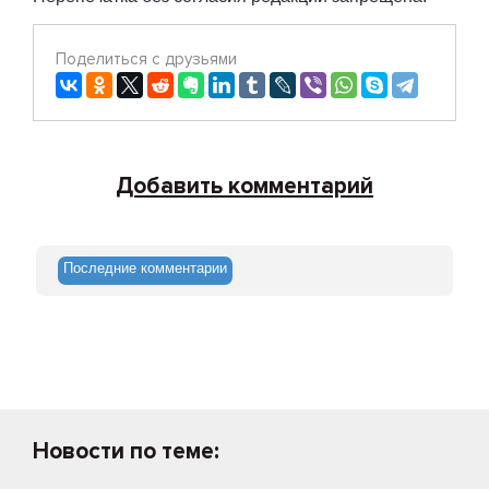
Поделиться с друзьями
Добавить комментарий
Последние комментарии
Новости по теме: