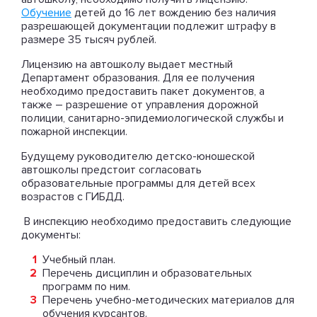
Обучение
детей до 16 лет вождению без наличия
разрешающей документации подлежит штрафу в
размере 35 тысяч рублей.
Лицензию на автошколу выдает местный
Департамент образования. Для ее получения
необходимо предоставить пакет документов, а
также – разрешение от управления дорожной
полиции, санитарно-эпидемиологической службы и
пожарной инспекции.
Будущему руководителю детско-юношеской
автошколы предстоит согласовать
образовательные программы для детей всех
возрастов с ГИБДД.
В инспекцию необходимо предоставить следующие
документы:
Учебный план.
Перечень дисциплин и образовательных
программ по ним.
Перечень учебно-методических материалов для
обучения курсантов.