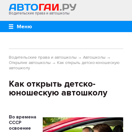
Водительские права и автошколы
Меню
Водительские права и автошколы
→
Автошколы
→
Открытие автошколы
→
Как открыть детско-юношескую
автошколу
Как открыть детско-
юношескую автошколу
Во времена
СССР
освоение