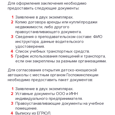
Для оформления заключения необходимо
предоставить следующие документы:
Заявление в двух экземплярах.
Копию договора аренды или купли\продажи
недвижимости, либо другого
правоустанвливающего документа.
Сведения о преподавательском составе: ФИО
инструктора, данные водительского
удостоверения.
Список учебных транспортных средств.
График использования помещений и транспорта,
если они закреплены за разными организациями.
Для согласования открытия детско-юношеской
автошколы с местным органом Госпожинспекции
необходимо предоставить пакет документов:
Заявление в двух экземплярах.
Уставные документы ООО и ИНН
индивидуального предпринимателя.
Правоустанавливающие документы на учебное
помещение.
Выписку из ЕГРЮЛ.