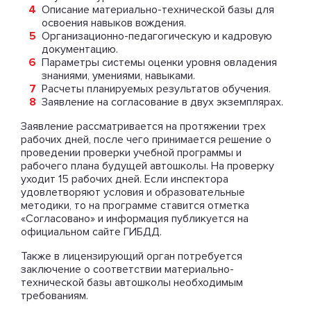
Описание материально-технической базы для
освоения навыков вождения.
Организационно-педагогическую и кадровую
документацию.
Параметры системы оценки уровня овладения
знаниями, умениями, навыками.
Расчеты планируемых результатов обучения.
Заявление на согласование в двух экземплярах.
Заявление рассматривается на протяжении трех
рабочих дней, после чего принимается решение о
проведении проверки учебной программы и
рабочего плана будущей автошколы. На проверку
уходит 15 рабочих дней. Если инспектора
удовлетворяют условия и образовательные
методики, то на программе ставится отметка
«Согласовано» и информация публикуется на
официальном сайте ГИБДД.
Также в лицензирующий орган потребуется
заключение о соответствии материально-
технической базы автошколы необходимым
требованиям.