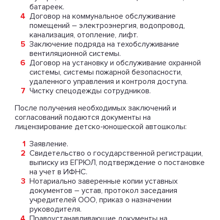
батареек.
Договор на коммунальное обслуживание
помещений – электроэнергия, водопровод,
канализация, отопление, лифт.
Заключение подряда на техобслуживание
вентиляционной системы.
Договор на установку и обслуживание охранной
системы, системы пожарной безопасности,
удаленного управления и контроля доступа.
Чистку спецодежды сотрудников.
После получения необходимых заключений и
согласований подаются документы на
лицензирование детско-юношеской автошколы:
Заявление.
Свидетельство о государственной регистрации,
выписку из ЕГРЮЛ, подтверждение о постановке
на учет в ИФНС.
Нотариально заверенные копии уставных
документов – устав, протокол заседания
учредителей ООО, приказ о назначении
руководителя.
Правоустанавливающие документы на