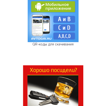
QR-коды для скачивания