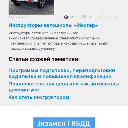
16.07.2026
140
0
Инструкторы автошколы «Мастер»
Инструкторы автошколы «Мастер» — это
высококвалифицированные специалисты с большим
практическим опытом, которые находят индивидуальный
подход к каждому ученику.
Статьи схожей тематики:
Программы подготовки, переподготовки
водителей и повышения квалификации
Привлекательная цена или как автошколы
демпингуют
Как стать инструктором