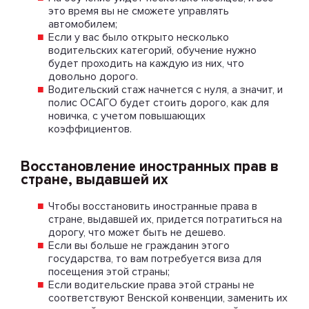
это время вы не сможете управлять
автомобилем;
Если у вас было открыто несколько
водительских категорий, обучение нужно
будет проходить на каждую из них, что
довольно дорого.
Водительский стаж начнется с нуля, а значит, и
полис ОСАГО будет стоить дорого, как для
новичка, с учетом повышающих
коэффициентов.
Восстановление иностранных прав в
стране, выдавшей их
Чтобы восстановить иностранные права в
стране, выдавшей их, придется потратиться на
дорогу, что может быть не дешево.
Если вы больше не гражданин этого
государства, то вам потребуется виза для
посещения этой страны;
Если водительские права этой страны не
соответствуют Венской конвенции, заменить их