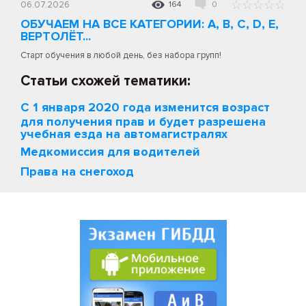
06.07.2026
164
0
ОБУЧАЕМ НА ВСЕ КАТЕГОРИИ: A, B, C, D, E,
ВЕРТОЛЁТ...
Старт обучения в любой день, без набора групп!
Статьи схожей тематики:
С 1 января 2020 года изменится возраст
для получения прав и будет разрешена
учебная езда на автомагистралях
Медкомиссия для водителей
Права на снегоход