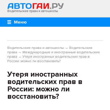
Водительские права и автошколы
Меню
Водительские права и автошколы
→
Водительские
права
→
Международные и иностранные водительские
права
→
Утеря иностранных водительских прав в
России: можно ли восстановить?
Утеря иностранных
водительских прав в
России: можно ли
восстановить?