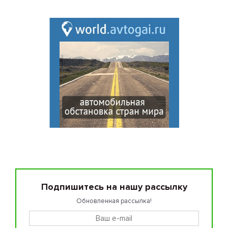
Подпишитесь на нашу рассылку
Обновленная рассылка!