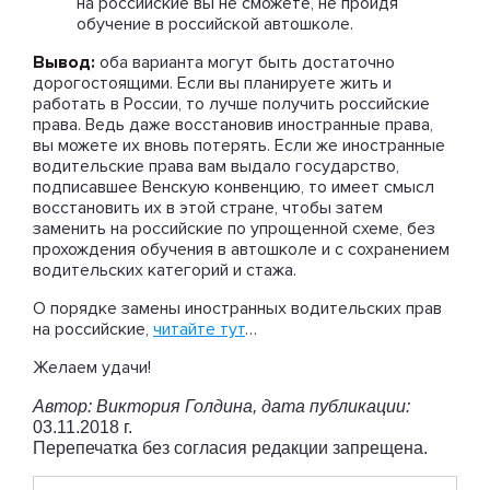
на российские вы не сможете, не пройдя
обучение в российской автошколе.
Вывод:
оба варианта могут быть достаточно
дорогостоящими. Если вы планируете жить и
работать в России, то лучше получить российские
права. Ведь даже восстановив иностранные права,
вы можете их вновь потерять. Если же иностранные
водительские права вам выдало государство,
подписавшее Венскую конвенцию, то имеет смысл
восстановить их в этой стране, чтобы затем
заменить на российские по упрощенной схеме, без
прохождения обучения в автошколе и с сохранением
водительских категорий и стажа.
О порядке замены иностранных водительских прав
на российские,
читайте тут
…
Желаем удачи!
Автор: Виктория Голдина, дата публикации:
03.11.2018 г.
Перепечатка без согласия редакции запрещена.