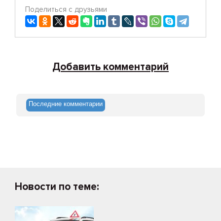
Поделиться с друзьями
Добавить комментарий
Последние комментарии
Новости по теме: