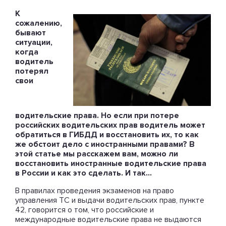
К
сожалению,
бывают
ситуации,
когда
водитель
потерял
свои
водительские права. Но если при потере
российских водительских прав водитель может
обратиться в ГИБДД и восстановить их, то как
же обстоит дело с иностранными правами? В
этой статье мы расскажем вам, можно ли
восстановить иностранные водительские права
в России и как это сделать. И так…
В правилах проведения экзаменов на право
управления ТС и выдачи водительских прав, пункте
42, говорится о том, что российские и
международные водительские права не выдаются