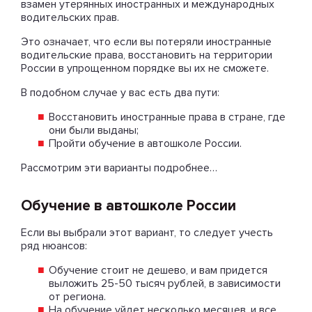
взамен утерянных иностранных и международных
водительских прав.
Это означает, что если вы потеряли иностранные
водительские права, восстановить на территории
России в упрощенном порядке вы их не сможете.
В подобном случае у вас есть два пути:
Восстановить иностранные права в стране, где
они были выданы;
Пройти обучение в автошколе России.
Рассмотрим эти варианты подробнее…
Обучение в автошколе России
Если вы выбрали этот вариант, то следует учесть
ряд нюансов:
Обучение стоит не дешево, и вам придется
выложить 25-50 тысяч рублей, в зависимости
от региона.
На обучение уйдет несколько месяцев, и все