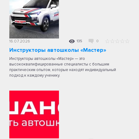
16.07.2026
135
0
Инструкторы автошколы «Мастер»
Инструкторы автошколы «Мастер» — это
высококвалифицированные специалисты с большим
практическим опытом, которые находят индивидуальный
подход к каждому ученику.