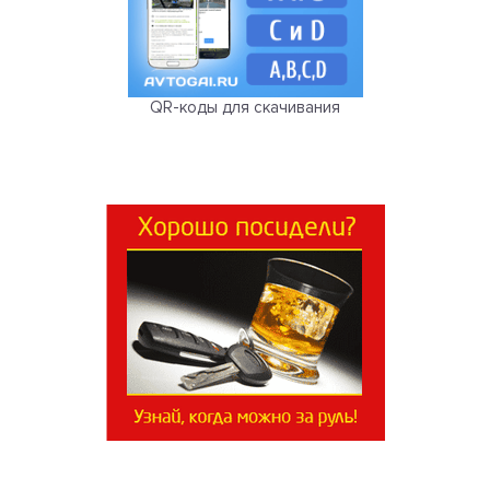
QR-коды для скачивания