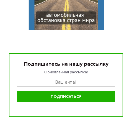
Подпишитесь на нашу рассылку
Обновленная рассылка!