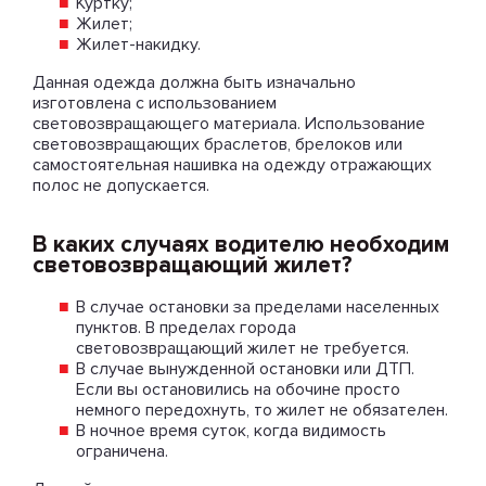
Куртку;
Жилет;
Жилет-накидку.
Данная одежда должна быть изначально
изготовлена с использованием
световозвращающего материала. Использование
световозвращающих браслетов, брелоков или
самостоятельная нашивка на одежду отражающих
полос не допускается.
В каких случаях водителю необходим
световозвращающий жилет?
В случае остановки за пределами населенных
пунктов. В пределах города
световозвращающий жилет не требуется.
В случае вынужденной остановки или ДТП.
Если вы остановились на обочине просто
немного передохнуть, то жилет не обязателен.
В ночное время суток, когда видимость
ограничена.