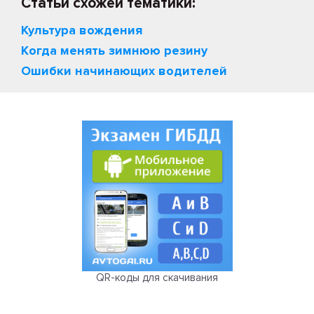
Статьи схожей тематики:
Культура вождения
Когда менять зимнюю резину
Ошибки начинающих водителей
QR-коды для скачивания