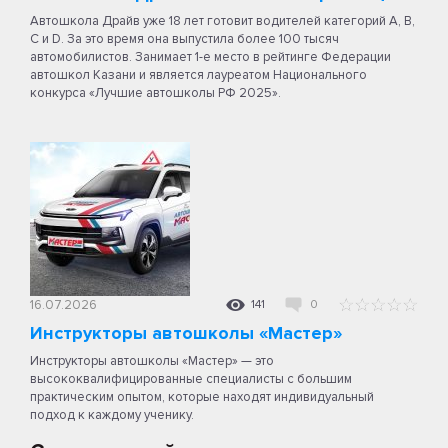
Автошкола Драйв уже 18 лет готовит водителей категорий A, B,
C и D. За это время она выпустила более 100 тысяч
автомобилистов. Занимает 1-е место в рейтинге Федерации
автошкол Казани и является лауреатом Национального
конкурса «Лучшие автошколы РФ 2025».
16.07.2026
141
0
Инструкторы автошколы «Мастер»
Инструкторы автошколы «Мастер» — это
высококвалифицированные специалисты с большим
практическим опытом, которые находят индивидуальный
подход к каждому ученику.