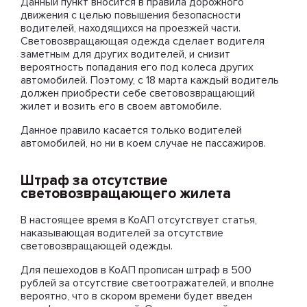
Данный пункт вносится в правила дорожного
движения с целью повышения безопасности
водителей, находящихся на проезжей части.
Световозвращающая одежда сделает водителя
заметным для других водителей, и снизит
вероятность попадания его под колеса других
автомобилей. Поэтому, с 18 марта каждый водитель
должен приобрести себе световозвращающий
жилет и возить его в своем автомобиле.
Данное правило касается только водителей
автомобилей, но ни в коем случае не пассажиров.
Штраф за отсутствие
световозвращающего жилета
В настоящее время в КоАП отсутствует статья,
наказывающая водителей за отсутствие
световозвращающей одежды.
Для пешеходов в КоАП прописан штраф в 500
рублей за отсутствие светоотражателей, и вполне
вероятно, что в скором времени будет введен