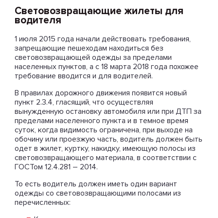
Световозвращающие жилеты для
водителя
1 июля 2015 года начали действовать требования,
запрещающие пешеходам находиться без
световозвращающей одежды за пределами
населенных пунктов, а с 18 марта 2018 года похожее
требование вводится и для водителей.
В правилах дорожного движения появится новый
пункт 2.3.4, гласящий, что осуществляя
вынужденную остановку автомобиля или при ДТП за
пределами населенного пункта и в темное время
суток, когда видимость ограничена, при выходе на
обочину или проезжую часть, водитель должен быть
одет в жилет, куртку, накидку, имеющую полосы из
световозвращающего материала, в соответствии с
ГОСТом 12.4.281 – 2014.
То есть водитель должен иметь один вариант
одежды со световозвращающими полосами из
перечисленных: