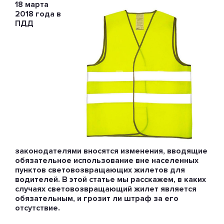
18 марта
2018 года в
ПДД
законодателями вносятся изменения, вводящие
обязательное использование вне населенных
пунктов световозвращающих жилетов для
водителей. В этой статье мы расскажем, в каких
случаях световозвращающий жилет является
обязательным, и грозит ли штраф за его
отсутствие.