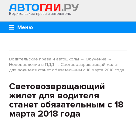
Водительские права и автошколы
Меню
Водительские права и автошколы
→
Обучение
→
Нововведения в ПДД
→
Световозвращающий жилет
для водителя станет обязательным с 18 марта 2018 года
Световозвращающий
жилет для водителя
станет обязательным с 18
марта 2018 года