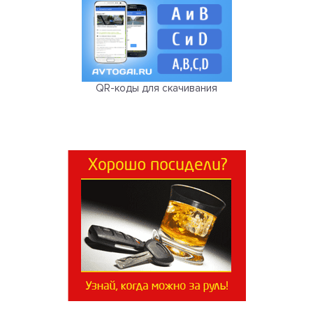
QR-коды для скачивания