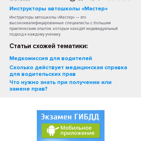
Инструкторы автошколы «Мастер»
Инструкторы автошколы «Мастер» — это
высококвалифицированные специалисты с большим
практическим опытом, которые находят индивидуальный
подход к каждому ученику.
Статьи схожей тематики:
Медкомиссия для водителей
Сколько действует медицинская справка
для водительских прав
Что нужно знать при получении или
замене прав?