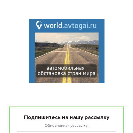
Подпишитесь на нашу рассылку
Обновленная рассылка!