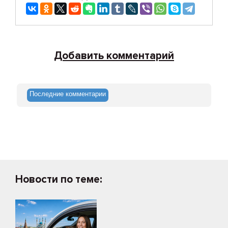
Добавить комментарий
Последние комментарии
Новости по теме: