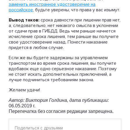
заменить иностранное удостоверение на
российское
, будьте уверены, что права у вас изымут.
Вывод таков:
срока давности при лишении прав нет,
а, следовательно, нет никакого смысла в уклонении
от сдачи прав в ГИБДД. Ведь чем раньше начнется
исчисление срока лишения, тем раньше вы получите
свое удостоверение назад. Понести наказание
придется в любом случае.
Если же вы будете задержаны за управлением
транспортом во время срока лишения, вы получите
вдобавок еще одно серьезное наказание. Поэтому
не стоит искать дополнительных приключений, а
лучше подчиниться требованиям закона.
Желаем удачи!
Автор: Виктория Голдина, дата публикации:
06.05.2019 г.
Перепечатка без согласия редакции запрещена.
Поделиться с друзьями