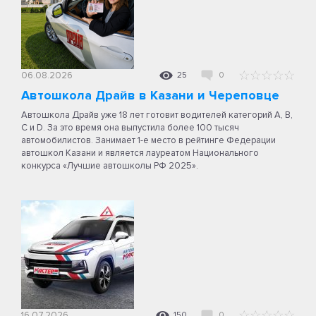
06.08.2026
25
0
Автошкола Драйв в Казани и Череповце
Автошкола Драйв уже 18 лет готовит водителей категорий A, B,
C и D. За это время она выпустила более 100 тысяч
автомобилистов. Занимает 1-е место в рейтинге Федерации
автошкол Казани и является лауреатом Национального
конкурса «Лучшие автошколы РФ 2025».
16.07.2026
150
0