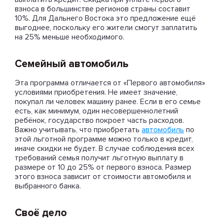
взноса в большинстве регионов страны составит
10%. Для Дальнего Востока это предложение ещё
выгоднее, поскольку его жители смогут заплатить
на 25% меньше необходимого.
Семейный автомобиль
Эта программа отличается от «Первого автомобиля»
условиями приобретения. Не имеет значение,
покупал ли человек машину ранее. Если в его семье
есть, как минимум, один несовершеннолетний
ребёнок, государство покроет часть расходов.
Важно учитывать, что приобретать
автомобиль
по
этой льготной программе можно только в кредит,
иначе скидки не будет. В случае соблюдения всех
требований семья получит льготную выплату в
размере от 10 до 25% от первого взноса. Размер
этого взноса зависит от стоимости автомобиля и
выбранного банка.
Своё дело