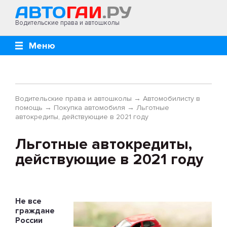
Водительские права и автошколы
Меню
Водительские права и автошколы
→
Автомобилисту в
помощь
→
Покупка автомобиля
→
Льготные
автокредиты, действующие в 2021 году
Льготные автокредиты,
действующие в 2021 году
Не все
граждане
России