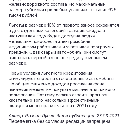
железнодорожного состава. Но максимальный
размер субсидии при любых условиях составит 625
тысяч рублей.
Льготы в размере 10% от первого взноса сохранятся
и для отдельных категорий граждан. Скидка в
наступившем году будет доступна людям,
желающим приобрести электромобиль,
медицинским работникам и участникам программы
трейд-ин. Сдав старый автомобиль, они смогут
выплатить первый взнос по кредиту в меньшем
размере.
Новые условия льготного кредитования
стимулируют спрос на отечественные автомобили.
Но общее снижение доходов россиян на фоне
пандемии мешает им покупать машины для личного
пользования. Поэтому сложно строить прогнозы
касательно того, насколько эффективными
окажутся меры правительства в 2021 году.
Автор: Розина Луиза, дата публикации: 23.03.2021
Перепечатка без согласия редакции запрещена.