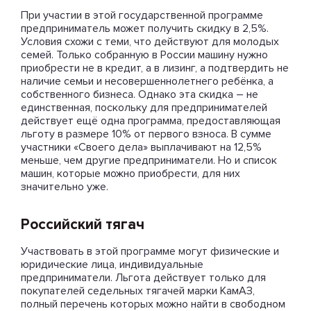
При участии в этой государственной программе
предприниматель может получить скидку в 2,5%.
Условия схожи с теми, что действуют для молодых
семей. Только собранную в России машину нужно
приобрести не в кредит, а в лизинг, а подтвердить не
наличие семьи и несовершеннолетнего ребёнка, а
собственного бизнеса. Однако эта скидка – не
единственная, поскольку для предпринимателей
действует ещё одна программа, предоставляющая
льготу в размере 10% от первого взноса. В сумме
участники «Своего дела» выплачивают на 12,5%
меньше, чем другие предприниматели. Но и список
машин, которые можно приобрести, для них
значительно уже.
Российский тягач
Участвовать в этой программе могут физические и
юридические лица, индивидуальные
предприниматели. Льгота действует только для
покупателей седельных тягачей марки КамАЗ,
полный перечень которых можно найти в свободном