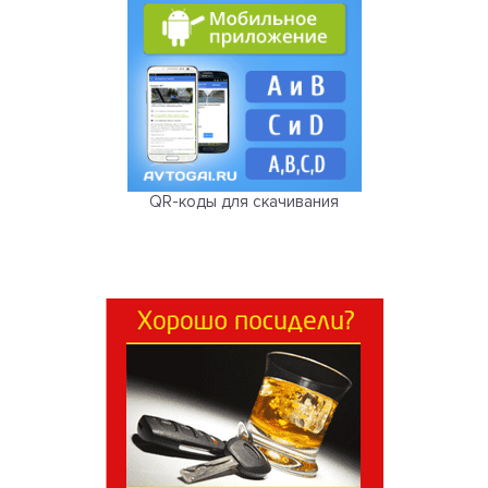
QR-коды для скачивания