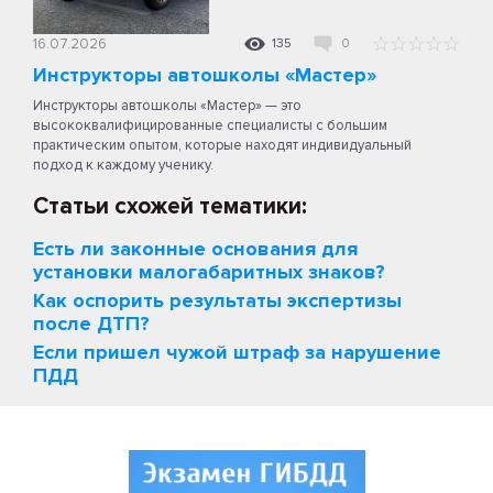
16.07.2026
135
0
Инструкторы автошколы «Мастер»
Инструкторы автошколы «Мастер» — это
высококвалифицированные специалисты с большим
практическим опытом, которые находят индивидуальный
подход к каждому ученику.
Статьи схожей тематики:
Есть ли законные основания для
установки малогабаритных знаков?
Как оспорить результаты экспертизы
после ДТП?
Если пришел чужой штраф за нарушение
ПДД