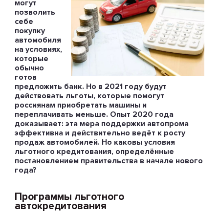
могут
позволить
себе
покупку
автомобиля
на условиях,
которые
обычно
готов
предложить банк. Но в 2021 году будут
действовать льготы, которые помогут
россиянам приобретать машины и
переплачивать меньше. Опыт 2020 года
доказывает: эта мера поддержки автопрома
эффективна и действительно ведёт к росту
продаж автомобилей. Но каковы условия
льготного кредитования, определённые
постановлением правительства в начале нового
года?
Программы льготного
автокредитования