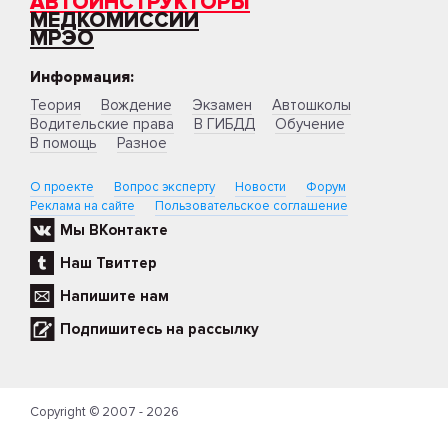
АВТОИНСТРУКТОРЫ
МЕДКОМИССИИ
МРЭО
Информация:
Теория
Вождение
Экзамен
Автошколы
Водительские права
В ГИБДД
Обучение
В помощь
Разное
О проекте
Вопрос эксперту
Новости
Форум
Реклама на сайте
Пользовательское соглашение
Мы ВКонтакте
Наш Твиттер
Напишите нам
Подпишитесь на рассылку
Copyright © 2007 - 2026