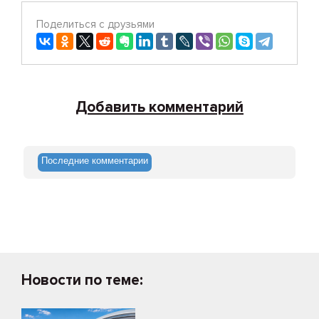
Поделиться с друзьями
Добавить комментарий
Последние комментарии
Новости по теме: