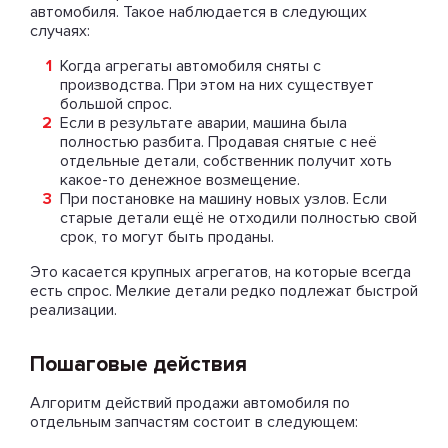
автомобиля. Такое наблюдается в следующих
случаях:
Когда агрегаты автомобиля сняты с
производства. При этом на них существует
большой спрос.
Если в результате аварии, машина была
полностью разбита. Продавая снятые с неё
отдельные детали, собственник получит хоть
какое-то денежное возмещение.
При постановке на машину новых узлов. Если
старые детали ещё не отходили полностью свой
срок, то могут быть проданы.
Это касается крупных агрегатов, на которые всегда
есть спрос. Мелкие детали редко подлежат быстрой
реализации.
Пошаговые действия
Алгоритм действий продажи автомобиля по
отдельным запчастям состоит в следующем: