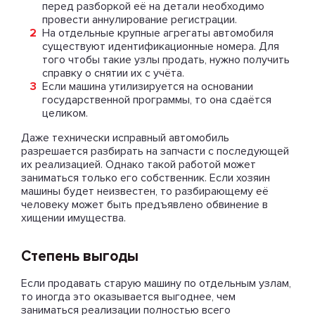
перед разборкой её на детали необходимо
провести аннулирование регистрации.
На отдельные крупные агрегаты автомобиля
существуют идентификационные номера. Для
того чтобы такие узлы продать, нужно получить
справку о снятии их с учёта.
Если машина утилизируется на основании
государственной программы, то она сдаётся
целиком.
Даже технически исправный автомобиль
разрешается разбирать на запчасти с последующей
их реализацией. Однако такой работой может
заниматься только его собственник. Если хозяин
машины будет неизвестен, то разбирающему её
человеку может быть предъявлено обвинение в
хищении имущества.
Степень выгоды
Если продавать старую машину по отдельным узлам,
то иногда это оказывается выгоднее, чем
заниматься реализации полностью всего