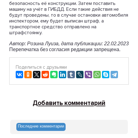
безопасность её конструкции. Затем поставить
машину на учёт в ГИБДД. Если такие действия не
будут проведены, то в случае остановки автомобиля
инспектором, ему будет выписан штраф, а
транспортное средство отправлено на
штрафстоянку.
Автор: Розина Луиза, дата публикации: 22.02.2023
Перепечатка без согласия редакции запрещена.
Поделиться с друзьями
Добавить комментарий
Последние комментарии