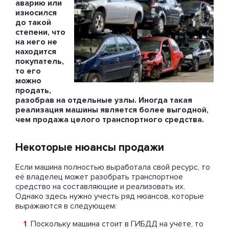
аварию или
износился
до такой
степени, что
на него не
находится
покупатель,
то его
можно
продать,
разобрав на отдельные узлы. Иногда такая
реализация машины является более выгодной,
чем продажа целого транспортного средства.
Некоторые нюансы продажи
Если машина полностью выработала свой ресурс, то
её владелец может разобрать транспортное
средство на составляющие и реализовать их.
Однако здесь нужно учесть ряд нюансов, которые
выражаются в следующем:
Поскольку машина стоит в ГИБДД на учёте, то