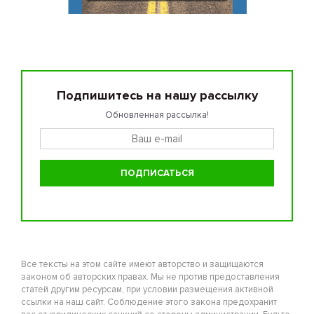
Подпишитесь на нашу рассылку
Обновленная рассылка!
Все тексты на этом сайте имеют авторство и защищаются
законом об авторских правах. Мы не против предоставления
статей другим ресурсам, при условии размещения активной
ссылки на наш сайт. Соблюдение этого закона предохранит