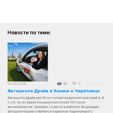
Новости по теме:
06.08.2026
25
0
Автошкола Драйв в Казани и Череповце
Автошкола Драйв уже 18 лет готовит водителей категорий A, B,
C и D. За это время она выпустила более 100 тысяч
автомобилистов. Занимает 1-е место в рейтинге Федерации
автошкол Казани и является лауреатом Национального