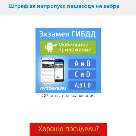
Штраф за непропуск пешехода на зебре
QR-коды для скачивания