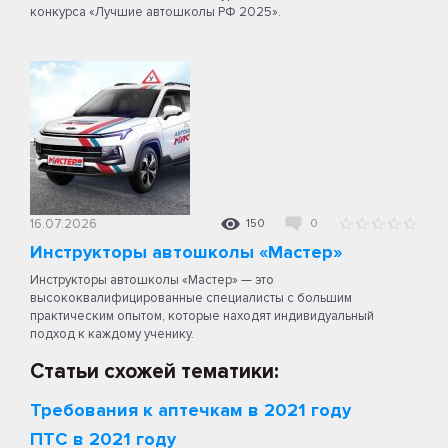
конкурса «Лучшие автошколы РФ 2025».
16.07.2026
150
0
Инструкторы автошколы «Мастер»
Инструкторы автошколы «Мастер» — это
высококвалифицированные специалисты с большим
практическим опытом, которые находят индивидуальный
подход к каждому ученику.
Статьи схожей тематики:
Требования к аптечкам в 2021 году
ПТС в 2021 году