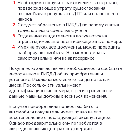
Необходимо получить заключение экспертизы,
подтверждающее утрату существования
автомобиля в результате ДТП или полного его
износа.
Следует обращение в ГИБДД по поводу снятия
транспортного средства с учёта.
Отдельные свидетельства получаются на
агрегаты, имеющие идентификационные номера.
Имея на руках все документы, можно проводить
разборку автомобиля. Это можно делать
самостоятельно или на автосервисе.
Покупателю запчастей нет необходимости сообщать
информацию в ГИБДД об их приобретении и
установке. Исключением являются двигатель и
шасси. Поскольку эти узлы имеют
идентификационные номера, в регистрационные
данные машины должны вноситься изменения.
В случае приобретения полностью битого
автомобиля покупатель имеет право на его
восстановление с последующей эксплуатацией.
Однако предварительно ему потребуется в
аккредитованных центрах подтвердить