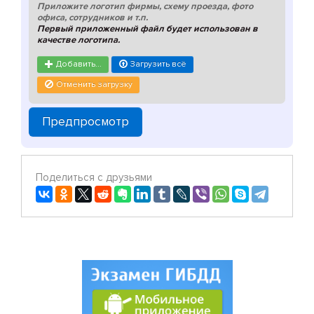
Приложите логотип фирмы, схему проезда, фото
офиса, сотрудников и т.п.
Первый приложенный файл будет использован в
качестве логотипа.
Добавить...
Загрузить всё
Отменить загрузку
Предпросмотр
Поделиться с друзьями