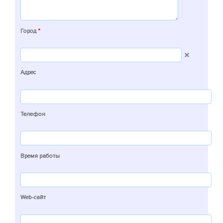
Город
*
Адрес
Телефон
Время работы
Web-сайт