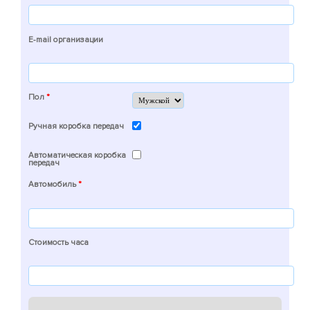
E-mail организации
Пол
*
Ручная коробка передач
Автоматическая коробка
передач
Автомобиль
*
Стоимость часа