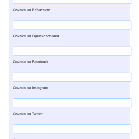
Ссылка на ВКонтакте
Ссылка на Одноклассники
Ссылка на Facebook
Ссылка на Instagram
Ссылка на Twitter