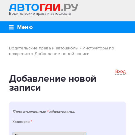
Водительские права и автошколы
Меню
Водительские права и автошколы
»
Инструкторы по
вождению
»
Добавление новой записи
Вход
Добавление новой
записи
Поля отмеченные
*
обязательны.
Категория
*