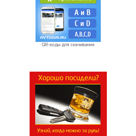
QR-коды для скачивания