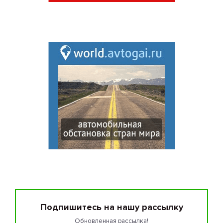
Подпишитесь на нашу рассылку
Обновленная рассылка!