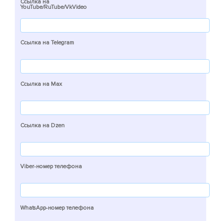
Ссылка на
YouTube/RuTube/VkVideo
Ссылка на Telegram
Ссылка на Max
Ссылка на Dzen
Viber-номер телефона
WhatsApp-номер телефона