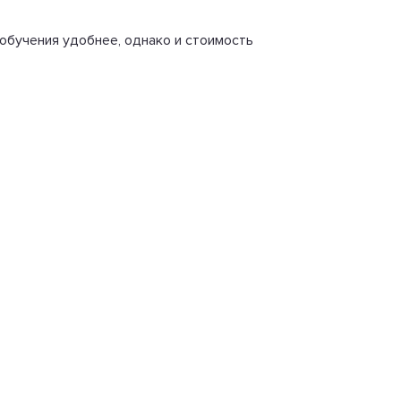
 обучения удобнее, однако и стоимость