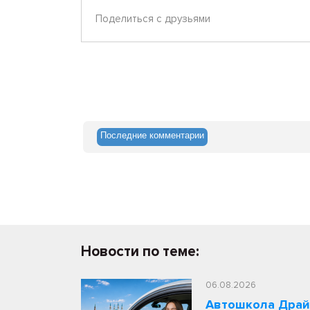
Поделиться с друзьями
Последние комментарии
Новости по теме:
06.08.2026
Автошкола Драйв