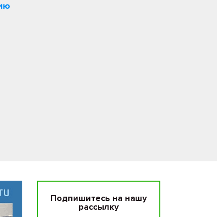
нию
Подпишитесь на нашу
рассылку