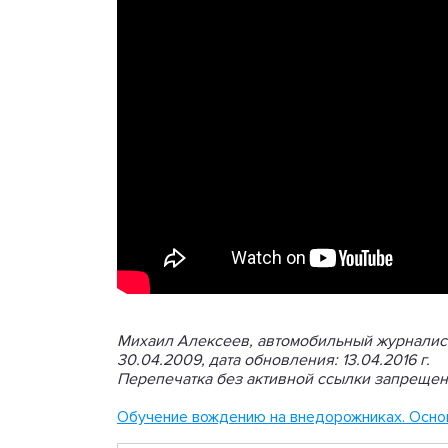
Михаил Алексеев, автомобильный журналис
30.04.2009, дата обновления: 13.04.2016 г.
Перепечатка без активной ссылки запрещен
Обучение вождению на внедорожниках. Осн