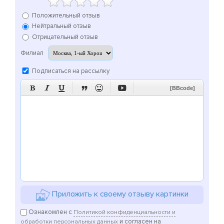
Положительный отзыв
Нейтральный отзыв
Отрицательный отзыв
Филиал
Подписаться на рассылку






[BBcode]
Приложить к своему отзыву картинки
Ознакомлен с
Политикой конфиденциальности и
и согласен на
обработки персональных данных