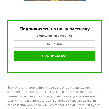
Подпишитесь на нашу рассылку
Обновленная рассылка!
Все тексты на этом сайте имеют авторство и защищаются
законом об авторских правах. Мы не против предоставления
статей другим ресурсам, при условии размещения активной
ссылки на наш сайт. Соблюдение этого закона предохранит
вас от юридических санкций со стороны администрации. Будьте