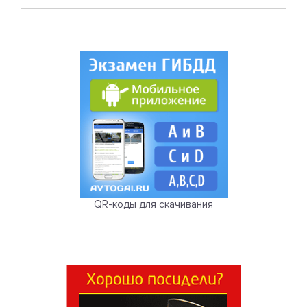
QR-коды для скачивания