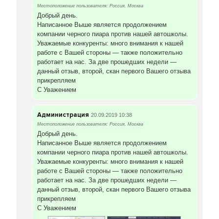
Местоположение пользователя: Россия, Москва
Добрый день.
Написанное Выше является продолжением
компании черного пиара против нашей автошколы.
Уважаемые конкуренты: много внимания к нашей
работе с Вашей стороны — также положительно
работает на нас. За две прошедших недели —
данный отзыв, второй, скан первого Вашего отзыва
прикрепляем
С Уважением
Администрация
20.09.2019 10:38
Местоположение пользователя: Россия, Москва
Добрый день.
Написанное Выше является продолжением
компании черного пиара против нашей автошколы.
Уважаемые конкуренты: много внимания к нашей
работе с Вашей стороны — также положительно
работает на нас. За две прошедших недели —
данный отзыв, второй, скан первого Вашего отзыва
прикрепляем
С Уважением