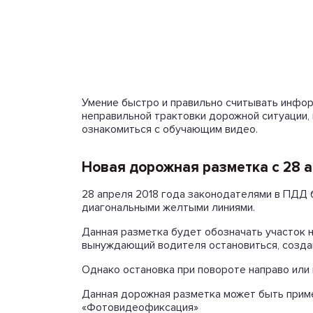
Умение быстро и правильно считывать инфор
неправильной трактовки дорожной ситуации,
ознакомиться с обучающим видео.
Новая дорожная разметка с 28 
28 апреля 2018 года законодателями в ПДД 
диагональными желтыми линиями.
Данная разметка будет обозначать участок н
вынуждающий водителя остановиться, создав
Однако остановка при повороте направо или
Данная дорожная разметка может быть примен
«Фотовидеофиксация»