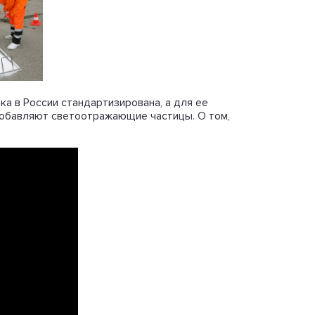
ка в России стандартизирована, а для ее
добавляют светоотражающие частицы. О том,