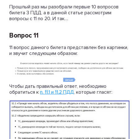
Прошлый раз мы разобрали первые 10 вопросов
билета 3 ПДД, а в данной статье рассмотрим
вопросы с 11 по 20. И так…
Вопрос 11
11 вопрос данного билета представлен без картинки,
и звучит следующим образом:
Чтобы дать правильный ответ, необходимо
обратиться к
п. 11.1 и 11.2 ПДД
, которые гласят: