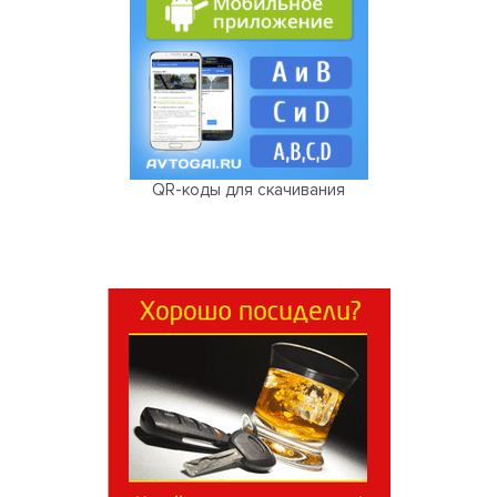
QR-коды для скачивания