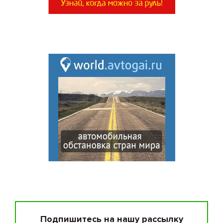
Подпишитесь на нашу рассылку