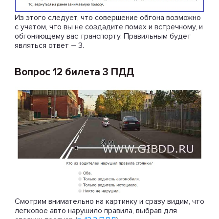
Из этого следует, что совершение обгона возможно
с учетом, что вы не создадите помех и встречному, и
обгоняющему вас транспорту. Правильным будет
являться ответ – 3.
Вопрос 12 билета 3 ПДД
Смотрим внимательно на картинку и сразу видим, что
легковое авто нарушило правила, выбрав для