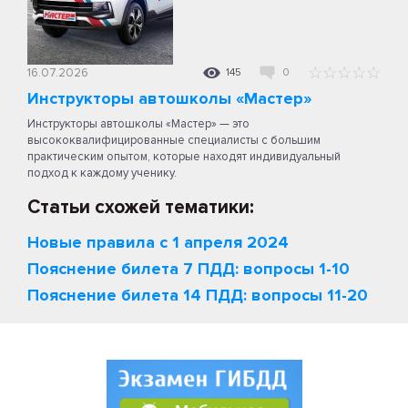
16.07.2026
145
0
Инструкторы автошколы «Мастер»
Инструкторы автошколы «Мастер» — это
высококвалифицированные специалисты с большим
практическим опытом, которые находят индивидуальный
подход к каждому ученику.
Статьи схожей тематики:
Новые правила с 1 апреля 2024
Пояснение билета 7 ПДД: вопросы 1-10
Пояснение билета 14 ПДД: вопросы 11-20