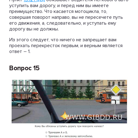
уступить вам дорогу, и перед ним вы имеете
преимущество. Что касается мотоцикла, то,
совершая поворот направо, вы не пересечете путь
его движения, а, следовательно, и уступать ему
дорогу вы не должны.
Из этого следует, что ничего не запрещает вам
проехать перекресток первым, и верным является
ответ – 1.
Вопрос 15