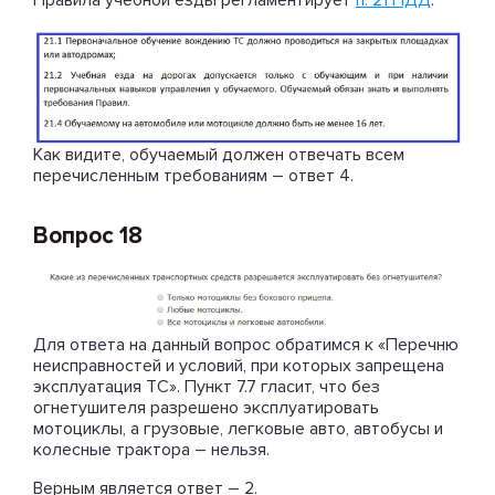
Как видите, обучаемый должен отвечать всем
перечисленным требованиям – ответ 4.
Вопрос 18
Для ответа на данный вопрос обратимся к «Перечню
неисправностей и условий, при которых запрещена
эксплуатация ТС». Пункт 7.7 гласит, что без
огнетушителя разрешено эксплуатировать
мотоциклы, а грузовые, легковые авто, автобусы и
колесные трактора – нельзя.
Верным является ответ – 2.