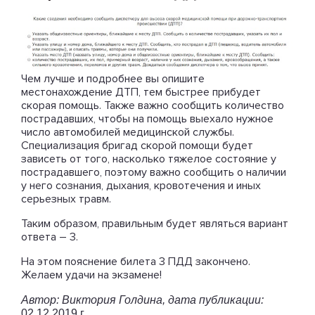
Чем лучше и подробнее вы опишите
местонахождение ДТП, тем быстрее прибудет
скорая помощь. Также важно сообщить количество
пострадавших, чтобы на помощь выехало нужное
число автомобилей медицинской службы.
Специализация бригад скорой помощи будет
зависеть от того, насколько тяжелое состояние у
пострадавшего, поэтому важно сообщить о наличии
у него сознания, дыхания, кровотечения и иных
серьезных травм.
Таким образом, правильным будет являться вариант
ответа – 3.
На этом пояснение билета 3 ПДД закончено.
Желаем удачи на экзамене!
Автор: Виктория Голдина, дата публикации:
02.12.2019 г.