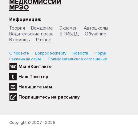
МЕДКОМИССИИ
МРЭО
Информация:
Теория
Вождение
Экзамен
Автошколы
Водительские права
В ГИБДД
Обучение
В помощь
Разное
О проекте
Вопрос эксперту
Новости
Форум
Реклама на сайте
Пользовательское соглашение
Мы ВКонтакте
Наш Твиттер
Напишите нам
Подпишитесь на рассылку
Copyright © 2007 - 2026