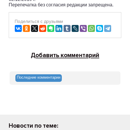
Перепечатка без согласия редакции запрещена.
Поделиться с друзьями
Добавить комментарий
Последние комментарии
Новости по теме: