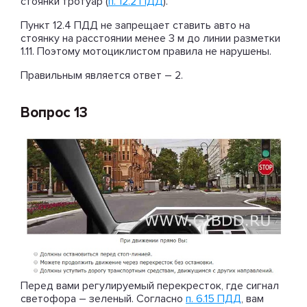
стоянки тротуар (
п. 12.2 ПДД
).
Пункт 12.4 ПДД не запрещает ставить авто на
стоянку на расстоянии менее 3 м до линии разметки
1.11. Поэтому мотоциклистом правила не нарушены.
Правильным является ответ – 2.
Вопрос 13
Перед вами регулируемый перекресток, где сигнал
светофора – зеленый. Согласно
п. 6.15 ПДД
, вам