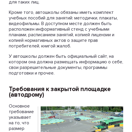
для таких лиц.
Кроме того, автошколы обязаны иметь комплект
учебных пособий для занятий: методички, плакаты,
видеофильмы. В доступном месте должен быть
расположен информативный стенд с учебными
планами, расписанием занятий, копией лицензии и
копией нормативных актов о защите прав
потребителей, книгой жалоб.
У автошколы должен быть официальный сайт, на
котором она должна размещать информацию о себе,
свои разрешительные документы, программы
подготовки и прочее.
Требования к закрытой площадке
(автодрому)
Основное
требование
указывает
на то, что
размер