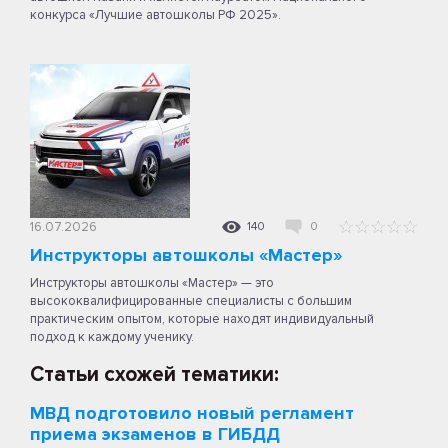
конкурса «Лучшие автошколы РФ 2025».
16.07.2026
140
0
Инструкторы автошколы «Мастер»
Инструкторы автошколы «Мастер» — это
высококвалифицированные специалисты с большим
практическим опытом, которые находят индивидуальный
подход к каждому ученику.
Статьи схожей тематики:
МВД подготовило новый регламент
приема экзаменов в ГИБДД