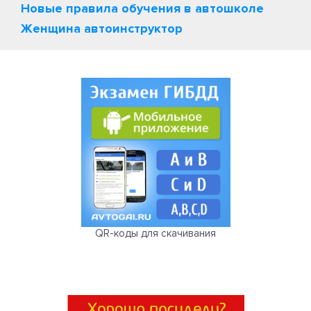
Новые правила обучения в автошколе
Женщина автоинструктор
QR-коды для скачивания