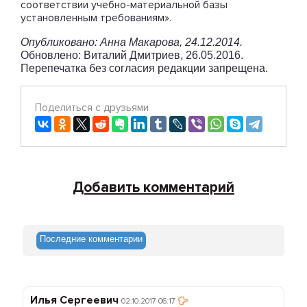
соответствии учебно-материальной базы
установленным требованиям».
Опубликовано: Анна Макарова, 24.12.2014.
Обновлено: Виталий Дмитриев, 26.05.2016.
Перепечатка без согласия редакции запрещена.
Поделиться с друзьями
Добавить комментарий
Последние комментарии
Илья Сергеевич
02.10.2017 06:17