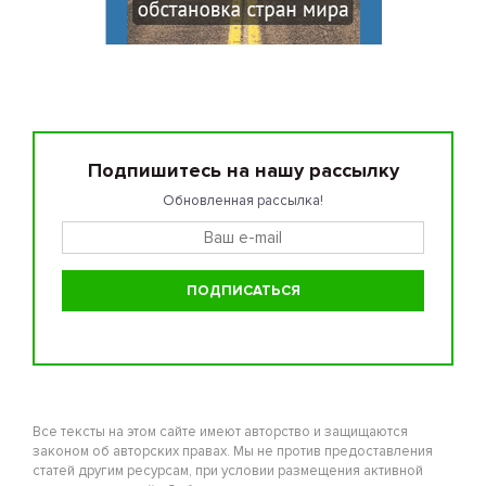
Подпишитесь на нашу рассылку
Обновленная рассылка!
Все тексты на этом сайте имеют авторство и защищаются
законом об авторских правах. Мы не против предоставления
статей другим ресурсам, при условии размещения активной