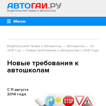
Водительские права и автошколы
Меню
Водительские права и автошколы
→
Автошколы
→
За
2015 год
→
Новые требования к автошколам с 2015 года
Новые требования к
автошколам
С 11 августа
2014 года