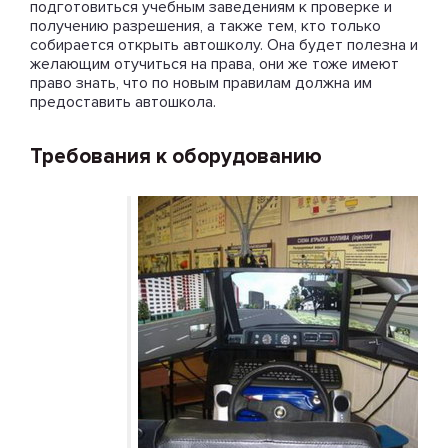
подготовиться учебным заведениям к проверке и
получению разрешения, а также тем, кто только
собирается открыть автошколу. Она будет полезна и
желающим отучиться на права, они же тоже имеют
право знать, что по новым правилам должна им
предоставить автошкола.
Требования к оборудованию