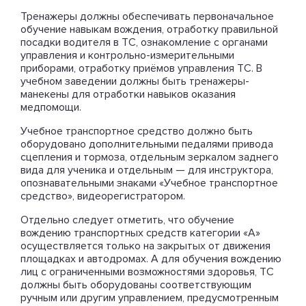
Тренажеры должны обеспечивать первоначальное
обучение навыкам вождения, отработку правильной
посадки водителя в ТС, ознакомление с органами
управления и контрольно-измерительными
приборами, отработку приёмов управления ТС. В
учебном заведении должны быть тренажеры-
манекены для отработки навыков оказания
медпомощи.
Учебное транспортное средство должно быть
оборудовано дополнительными педалями привода
сцепления и тормоза, отдельным зеркалом заднего
вида для ученика и отдельным — для инструктора,
опознавательными знаками «Учебное транспортное
средство», видеорегистратором.
Отдельно следует отметить, что обучение
вождению транспортных средств категории «А»
осуществляется только на закрытых от движения
площадках и автодромах. А для обучения вождению
лиц с ограниченными возможностями здоровья, ТС
должны быть оборудованы соответствующим
ручным или другим управлением, предусмотренным