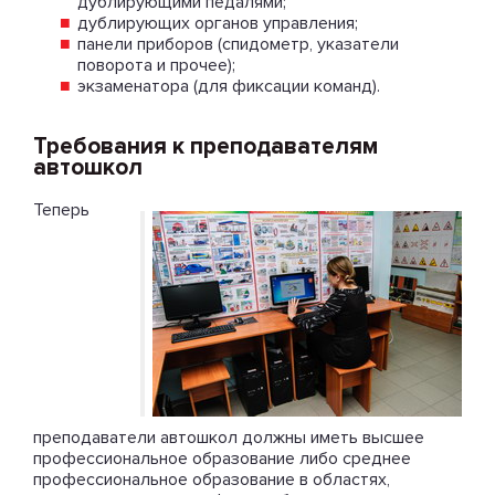
дублирующими педалями;
дублирующих органов управления;
панели приборов (спидометр, указатели
поворота и прочее);
экзаменатора (для фиксации команд).
Требования к преподавателям
автошкол
Теперь
преподаватели автошкол должны иметь высшее
профессиональное образование либо среднее
профессиональное образование в областях,