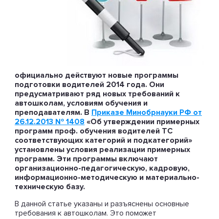
официально действуют новые программы
подготовки водителей 2014 года. Они
предусматривают ряд новых требований к
автошколам, условиям обучения и
преподавателям. В
Приказе Минобрнауки РФ от
26.12.2013 № 1408
«Об утверждении примерных
программ проф. обучения водителей ТС
соответствующих категорий и подкатегорий»
установлены условия реализации примерных
программ. Эти программы включают
организационно-педагогическую, кадровую,
информационно-методическую и материально-
техническую базу.
В данной статье указаны и разъяснены основные
требования к автошколам. Это поможет