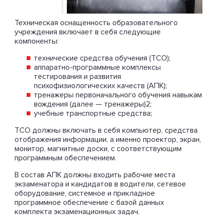
Техническая оснащенность образовательного
учреждения включает в себя следующие
компоненты:
технические средства обучения (TCO);
аппаратно-программные комплексы
тестирования и развития
психофизиологических качеств (АПК);
тренажеры первоначального обучения навыкам
вождения (далее — тренажеры)2;
учебные транспортные средства;
ТСО должны включать в себя компьютер, средства
отображения информации, а именно проектор, экран,
монитор, магнитные доски, с соответствующим
программным обеспечением.
В состав АПК должны входить рабочие места
экзаменатора и кандидатов в водители, сетевое
оборудование, системное и прикладное
программное обеспечение с базой данных
комплекта экзаменационных задач.