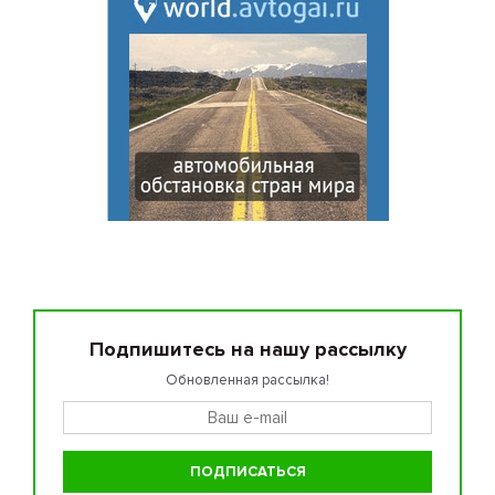
Подпишитесь на нашу рассылку
Обновленная рассылка!