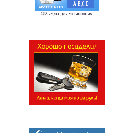
QR-коды для скачивания