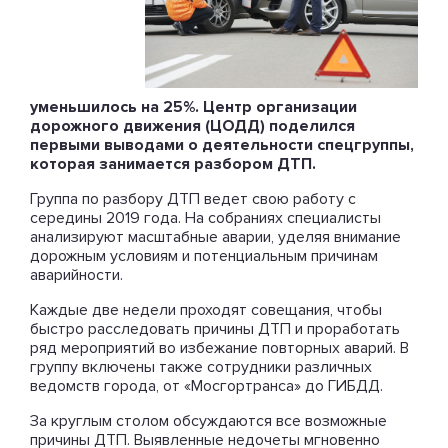
уменьшилось на 25%. Центр организации
дорожного движения (ЦОДД) поделился
первыми выводами о деятельности спецгруппы,
которая занимается разбором ДТП.
Группа по разбору ДТП ведет свою работу с
середины 2019 года. На собраниях специалисты
анализируют масштабные аварии, уделяя внимание
дорожным условиям и потенциальным причинам
аварийности.
Каждые две недели проходят совещания, чтобы
быстро расследовать причины ДТП и проработать
ряд мероприятий во избежание повторных аварий. В
группу включены также сотрудники различных
ведомств города, от «Мосгортранса» до ГИБДД.
За круглым столом обсуждаются все возможные
причины ДТП. Выявленные недочеты мгновенно