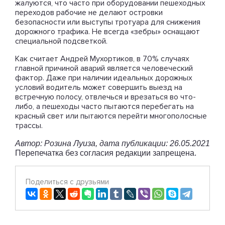
жалуются, что часто при оборудовании пешеходных
переходов рабочие не делают островки
безопасности или выступы тротуара для снижения
дорожного трафика. Не всегда «зебры» оснащают
специальной подсветкой.
Как считает Андрей Мухортиков, в 70% случаях
главной причиной аварий является человеческий
фактор. Даже при наличии идеальных дорожных
условий водитель может совершить выезд на
встречную полосу, отвлечься и врезаться во что-
либо, а пешеходы часто пытаются перебегать на
красный свет или пытаются перейти многополосные
трассы.
Автор: Розина Луиза, дата публикации: 26.05.2021
Перепечатка без согласия редакции запрещена.
Поделиться с друзьями