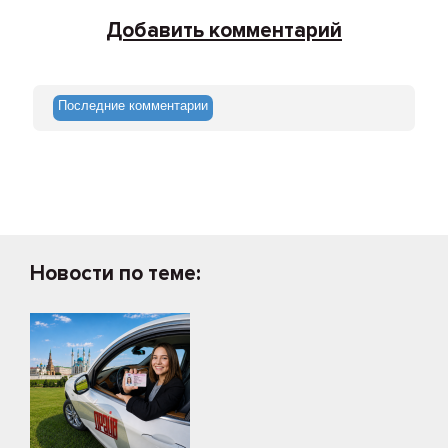
Добавить комментарий
Последние комментарии
Новости по теме: