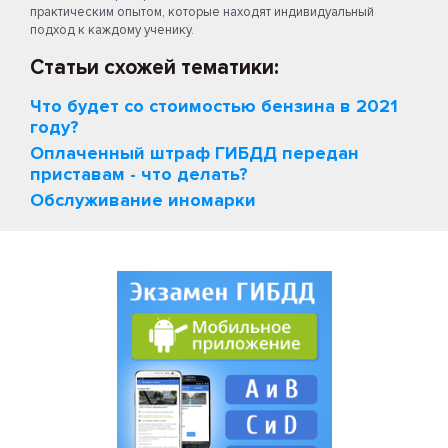
практическим опытом, которые находят индивидуальный
подход к каждому ученику.
Статьи схожей тематики:
Что будет со стоимостью бензина в 2021
году?
Оплаченный штраф ГИБДД передан
приставам - что делать?
Обслуживание иномарки