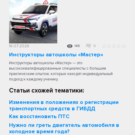
16.07.2026
148
0
Инструкторы автошколы «Мастер»
Инструкторы автошколы «Мастер» — это
высококвалифицированные специалисты с большим
практическим опытом, которые находят индивидуальный
подход к каждому ученику.
Статьи схожей тематики:
Изменения в положениях о регистрации
транспортных средств в ГИБДД
Как восстановить ПТС
Нужно ли греть двигатель автомобиля в
холодное время года?