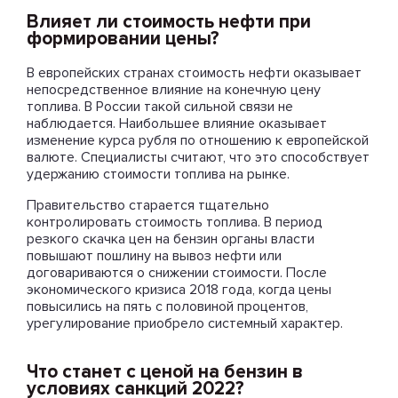
Влияет ли стоимость нефти при
формировании цены?
В европейских странах стоимость нефти оказывает
непосредственное влияние на конечную цену
топлива. В России такой сильной связи не
наблюдается. Наибольшее влияние оказывает
изменение курса рубля по отношению к европейской
валюте. Специалисты считают, что это способствует
удержанию стоимости топлива на рынке.
Правительство старается тщательно
контролировать стоимость топлива. В период
резкого скачка цен на бензин органы власти
повышают пошлину на вывоз нефти или
договариваются о снижении стоимости. После
экономического кризиса 2018 года, когда цены
повысились на пять с половиной процентов,
урегулирование приобрело системный характер.
Что станет с ценой на бензин в
условиях санкций 2022?