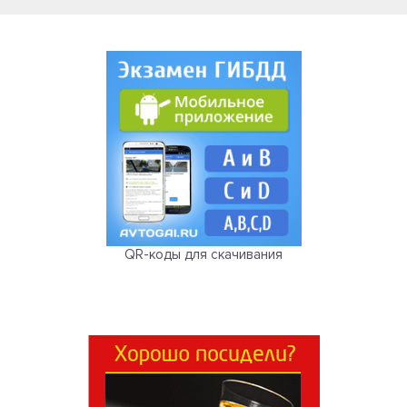
QR-коды для скачивания