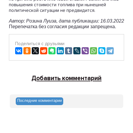
повышения стоимости топлива при нынешней
политической ситуации не предвидится.
Автор: Розина Луиза, дата публикации: 16.03.2022
Перепечатка без согласия редакции запрещена.
Поделиться с друзьями
Добавить комментарий
Последние комментарии