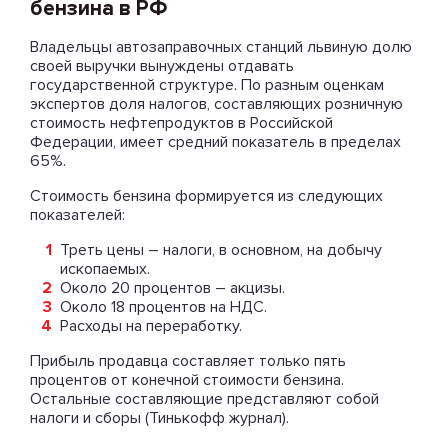
бензина в РФ
Владельцы автозаправочных станций львиную долю
своей выручки вынуждены отдавать
государственной структуре. По разным оценкам
экспертов доля налогов, составляющих розничную
стоимость нефтепродуктов в Российской
Федерации, имеет средний показатель в пределах
65%.
Стоимость бензина формируется из следующих
показателей:
Треть цены – налоги, в основном, на добычу
ископаемых.
Около 20 процентов – акцизы.
Около 18 процентов на НДС.
Расходы на переработку.
Прибыль продавца составляет только пять
процентов от конечной стоимости бензина.
Остальные составляющие представляют собой
налоги и сборы (Тинькофф журнал).