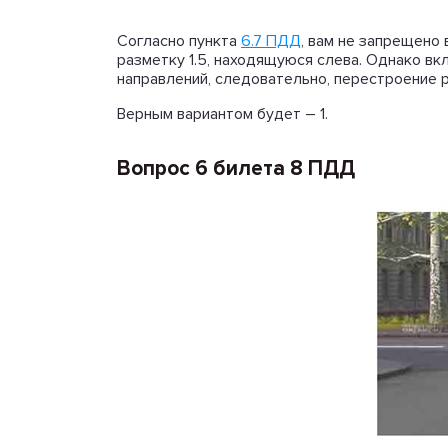
Согласно пункта
6.7 ПДД
, вам не запрещено
разметку 1.5, находящуюся слева. Однако 
направлений, следовательно, перестроение 
Верным вариантом будет – 1.
Вопрос 6 билета 8 ПДД