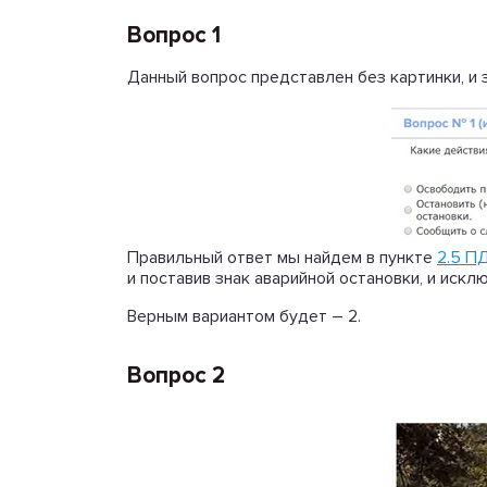
Вопрос 1
Данный вопрос представлен без картинки, и
Правильный ответ мы найдем в пункте
2.5 П
и поставив знак аварийной остановки, и иск
Верным вариантом будет – 2.
Вопрос 2