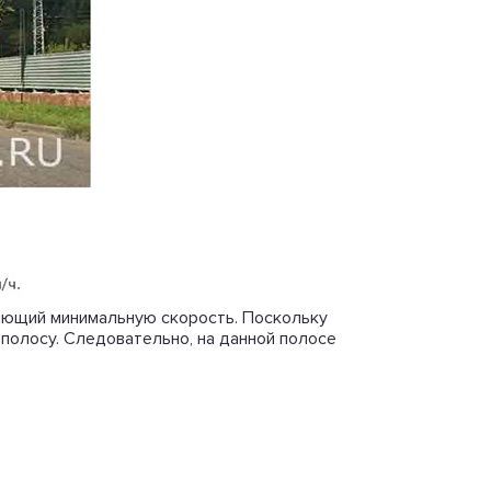
ивающий минимальную скорость. Поскольку
 полосу. Следовательно, на данной полосе