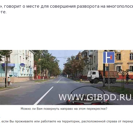
та», говорит о месте для совершения разворота на многопол
те.