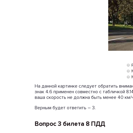
На данной картинке следует обратить вниман
знак 4.6 применен совместно с табличкой 8.
ваша скорость не должна быть менее 40 км/ч
Верным будет ответить – 3.
Вопрос 3 билета 8 ПДД