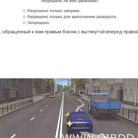
, обращенный к вам правым боком с вытянутой вперед правой