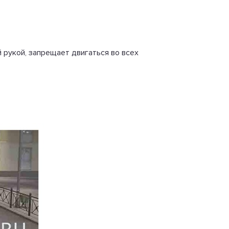
 рукой, запрещает двигаться во всех