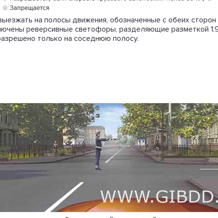
 выезжать на полосы движения, обозначенные с обеих сторон 
включены реверсивные светофоры, разделяющие разметкой 1.
разрешено только на соседнюю полосу.