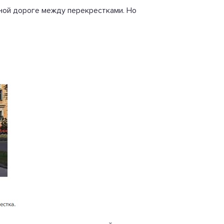
осной дороге между перекрестками. Но