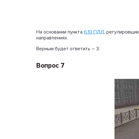
На основании пункта
6.10 ПДД
, регулировщик
направлениях.
Верным будет ответить – 3.
Вопрос 7