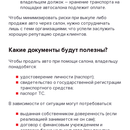
владельцем должок – хранение транспорта на
площадке автосалона подлежит оплате.
Чтобы минимизировать риски при выкупе либо
продаже авто через салон, нужно сотрудничать
лишь с теми организациями, что успели заслужить
хорошую репутацию среди клиентов.
Какие документы будут полезны?
Чтобы продать авто при помощи салона, владельцу
понадобятся:
удостоверение личности (паспорт);
свидетельство о государственной регистрации
транспортного средства;
паспорт ТС.
В зависимости от ситуации могут потребоваться:
выданная собственником доверенность (если
реализацией занимается не он сам);
договор с финансовым учреждением и