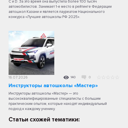
C и D. За это время она выпустила более 100 тысяч
автомобилистов. Занимает 1-е место в рейтинге Федерации
автошкол Казани и является лауреатом Национального
конкурса «Лучшие автошколы РФ 2025».
16.07.2026
140
0
Инструкторы автошколы «Мастер»
Инструкторы автошколы «Мастер» — это
высококвалифицированные специалисты с большим
практическим опытом, которые находят индивидуальный
подход к каждому ученику.
Статьи схожей тематики: