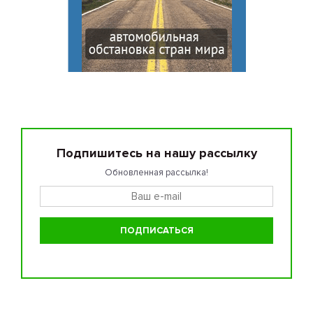
Подпишитесь на нашу рассылку
Обновленная рассылка!