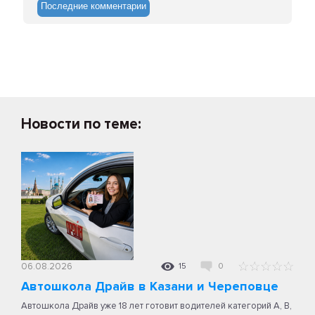
Последние комментарии
Новости по теме:
06.08.2026
15
0
Автошкола Драйв в Казани и Череповце
Автошкола Драйв уже 18 лет готовит водителей категорий A, B,