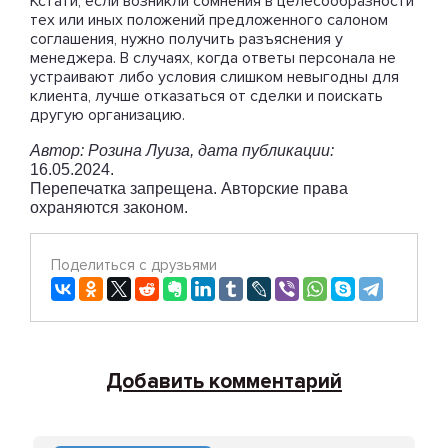
Кстати, если возникли сомнения в целесообразности
тех или иных положений предложенного салоном
соглашения, нужно получить разъяснения у
менеджера. В случаях, когда ответы персонала не
устраивают либо условия слишком невыгодны для
клиента, лучше отказаться от сделки и поискать
другую организацию.
Автор: Розина Луиза, дата публикации:
16.05.2024.
Перепечатка запрещена. Авторские права
охраняются законом.
Поделиться с друзьями
Добавить комментарий