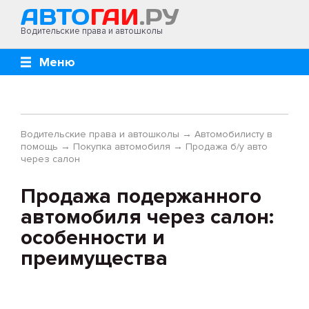
Водительские права и автошколы
Меню
Водительские права и автошколы
→
Автомобилисту в
помощь
→
Покупка автомобиля
→
Продажа б/у авто
через салон
Продажа подержанного
автомобиля через салон:
особенности и
преимущества