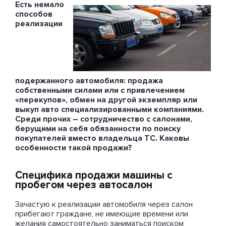
Есть немало
способов
реализации
подержанного автомобиля: продажа
собственными силами или с привлечением
«перекупов», обмен на другой экземпляр или
выкуп авто специализированными компаниями.
Среди прочих – сотрудничество с салонами,
берущими на себя обязанности по поиску
покупателей вместо владельца ТС. Каковы
особенности такой продажи?
Специфика продажи машины с
пробегом через автосалон
Зачастую к реализации автомобиля через салон
прибегают граждане, не имеющие времени или
желания самостоятельно заниматься поиском