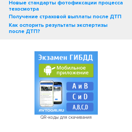
Новые стандарты фотофиксации процесса
техосмотра
Получение страховой выплаты после ДТП
Как оспорить результаты экспертизы
после ДТП?
QR-коды для скачивания