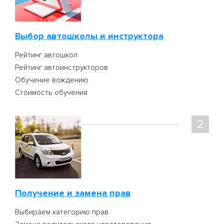
Выбор автошколы и инструктора
Рейтинг автошкол
Рейтинг автоинструкторов
Обучение вождению
Стоимость обучения
2
Получение и замена прав
Выбираем категорию прав