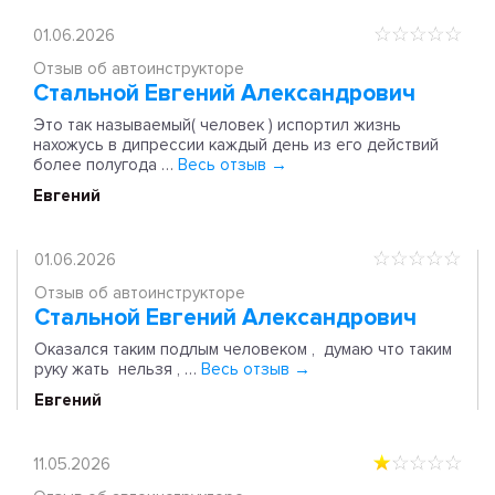
01.06.2026
Отзыв об автоинструкторе
Стальной Евгений Александрович
Это так называемый( человек ) испортил жизнь
нахожусь в дипрессии каждый день из его действий
более полугода …
Весь отзыв →
Евгений
01.06.2026
Отзыв об автоинструкторе
Стальной Евгений Александрович
Оказался таким подлым человеком , думаю что таким
руку жать нельзя , …
Весь отзыв →
Евгений
11.05.2026