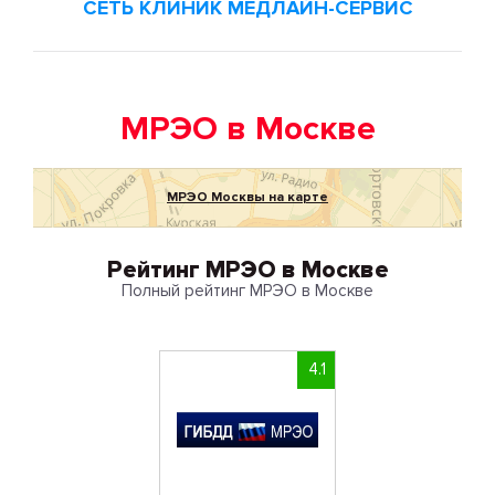
СЕТЬ КЛИНИК МЕДЛАЙН-СЕРВИС
МРЭО в Москве
МРЭО Москвы на карте
Рейтинг МРЭО в Москве
Полный рейтинг МРЭО в Москве
4.1