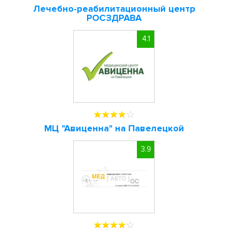
Лечебно-реабилитационный центр
РОСЗДРАВА
4.1
МЦ "Авиценна" на Павелецкой
3.9