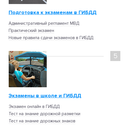
Подготовка к экзаменам в ГИБДД
Административный регламент МВД
Практический экзамен
Новые правила сдачи экзаменов в ГИБДД
5
Экзамены в школе и ГИБДД
Экзамен онлайн в ГИБДД
Тест на знание дорожной разметки
Тест на знание дорожных знаков