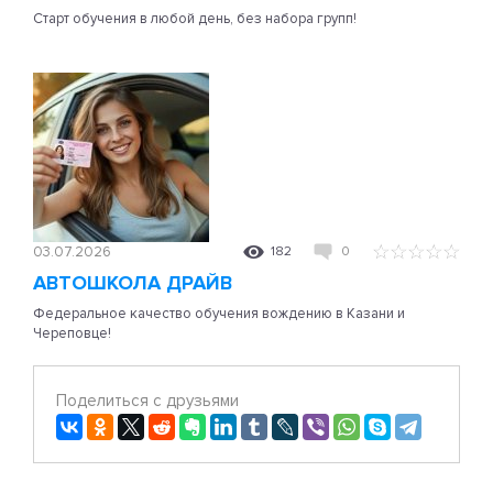
Старт обучения в любой день, без набора групп!
03.07.2026
182
0
АВТОШКОЛА ДРАЙВ
Федеральное качество обучения вождению в Казани и
Череповце!
Поделиться с друзьями