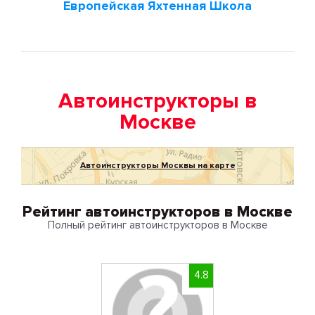
Европейская Яхтенная Школа
Автоинструкторы в
Москве
Автоинструкторы Москвы на карте
Рейтинг автоинструкторов в Москве
Полный рейтинг автоинструкторов в Москве
4.8