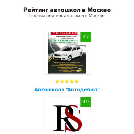
Рейтинг автошкол в Москве
Полный рейтинг автошкол в Москве
4.7
Автошкола "Автодебют"
4.9