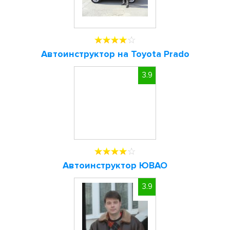
Автоинструктор на Toyota Prado
3.9
Автоинструктор ЮВАО
3.9