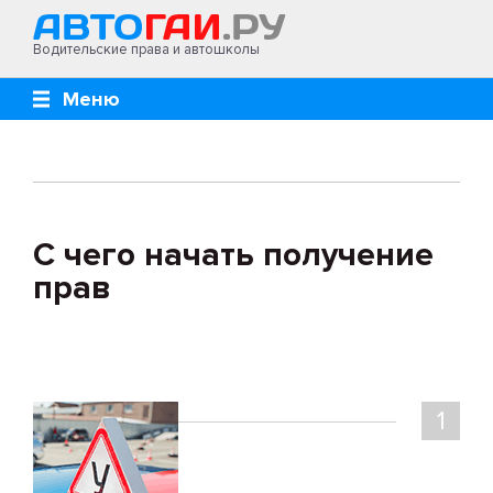
Водительские права и автошколы
Меню
С чего начать получение
прав
1