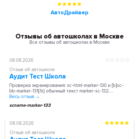
АвтоДрайвер
Отзывы об автошколах в Москве
Все отзывы об автошколах в Москве
08.08.2026
Отзыв об автошколе
Аудит Тест Школа
Проверка экранирования: sc-html-marker-130 и [b]sc-
bb-marker-131[/b] обычный текст marker-sc-132.…
Весь отзыв →
scname-marker-133
08.08.2026
Отзыв об автошколе