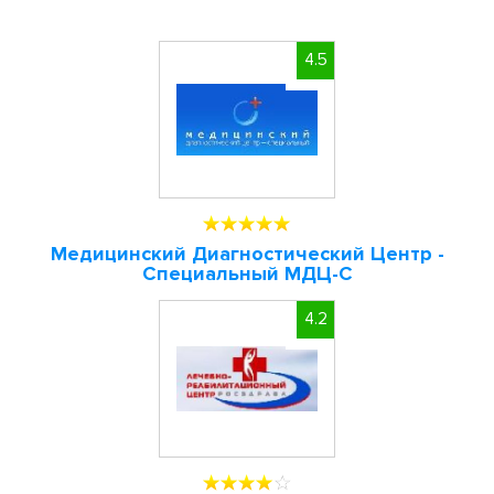
4.5
Медицинский Диагностический Центр -
Специальный МДЦ-С
4.2