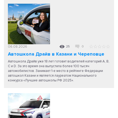
06.08.2026
25
0
Автошкола Драйв в Казани и Череповце
Автошкола Драйв уже 18 лет готовит водителей категорий A, B,
C и D. За это время она выпустила более 100 тысяч
автомобилистов. Занимает 1-е место в рейтинге Федерации
автошкол Казани и является лауреатом Национального
конкурса «Лучшие автошколы РФ 2025».