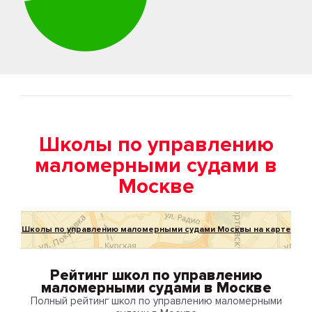
Школы по управлению
маломерными судами в
Москве
Школы по управлению маломерными судами Москвы на карте
Рейтинг школ по управлению
маломерными судами в Москве
Полный рейтинг школ по управлению маломерными