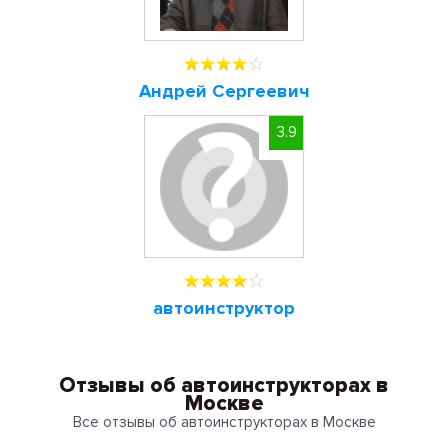
Андрей Сергеевич
3.9
автоинструктор
Отзывы об автоинструкторах в
Москве
Все отзывы об автоинструкторах в Москве