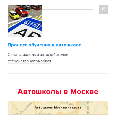
6
Процесс обучения в автошколе
Советы молодым автолюбителям
Устройство автомобиля
Автошколы в Москве
Автошколы Москвы на карте