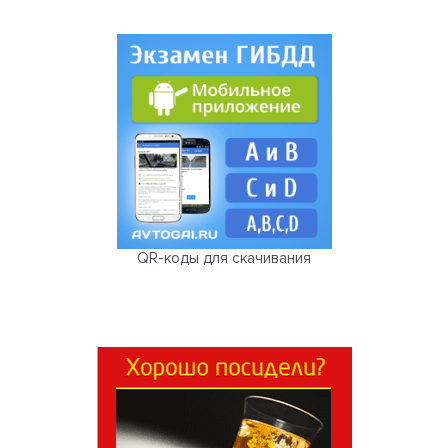
QR-коды для скачивания