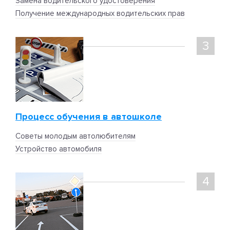
Замена водительского удостоверения
Получение международных водительских прав
3
Процесс обучения в автошколе
Советы молодым автолюбителям
Устройство автомобиля
4