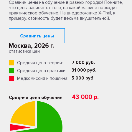
Сравним цены на обучение в разных городах! Помните,
что цены зависят от того, на какой машине проходит
практическое обучение. На внедорожнике X-Trail, к
примеру, стоимость будет весьма внушительной.
Сравнить цены
Москва, 2026 г.
статистика цен
7 000 руб.
Средняя цена теории:
31 000 руб.
Средняя цена практики:
5 000 руб.
Медкомиссия и пошлина:
43 000 р.
Средняя цена обучения: