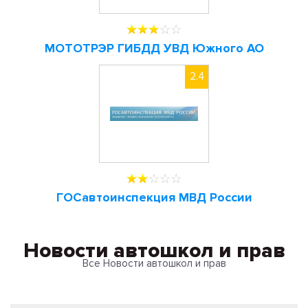
МОТОТРЭР ГИБДД УВД Южного АО
2.4
ГОСавтоинспекция МВД России
Новости автошкол и прав
Все Новости автошкол и прав