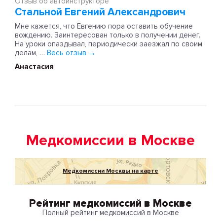
Отзыв об автоинструкторе
Стальной Евгений Александрович
Мне кажется, что Евгению пора оставить обучение
вождению. Заинтересован только в получении денег.
На уроки опаздывал, периодически заезжал по своим
делам, …
Весь отзыв →
Анастасия
Медкомиссии в Москве
Медкомиссии Москвы на карте
Рейтинг медкомиссий в Москве
Полный рейтинг медкомиссий в Москве