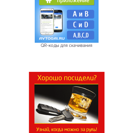
QR-коды для скачивания