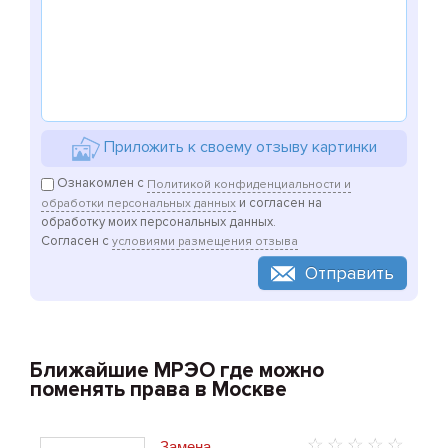
Приложить к своему отзыву картинки
Ознакомлен с
Политикой конфиденциальности и
и согласен на
обработки персональных данных
обработку моих персональных данных.
Согласен с
условиями размещения отзыва
Отправить
Ближайшие МРЭО где можно
поменять права в Москве
Замена