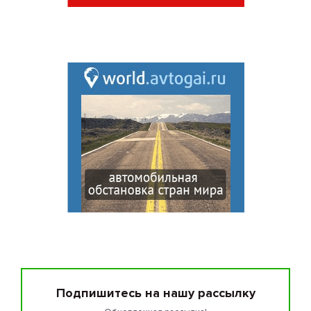
Подпишитесь на нашу рассылку