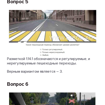
Вопрос 5
Разметкой 1.14.1 обозначаются и регулируемые, и
нерегулируемые пешеходные переходы.
Верным вариантом является – 3.
Вопрос 6