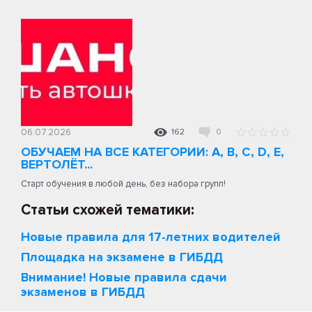
06.07.2026
162
0
ОБУЧАЕМ НА ВСЕ КАТЕГОРИИ: A, B, C, D, E,
ВЕРТОЛЁТ...
Старт обучения в любой день, без набора групп!
Статьи схожей тематики:
Новые правила для 17-летних водителей
Площадка на экзамене в ГИБДД
Внимание! Новые правила сдачи
экзаменов в ГИБДД