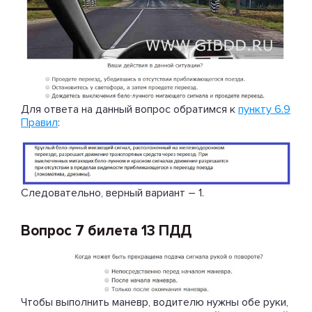
Для ответа на данный вопрос обратимся к
пункту 6.9
Правил
:
Следовательно, верный вариант – 1.
Вопрос 7 билета 13 ПДД
Чтобы выполнить маневр, водителю нужны обе руки,