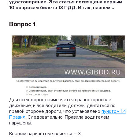
удостоверение. Эта статья посвящена первым
10 вопросам билета 13 ПДД. И так, начнем…
Вопрос 1
Для всех дорог применяется правостороннее
движение, и все водители должны двигаться по
правой стороне дороги, что установлено
пунктом 1.4
Правил
. Следовательно, Правила водителем
нарушены.
Верным вариантом является – 3.