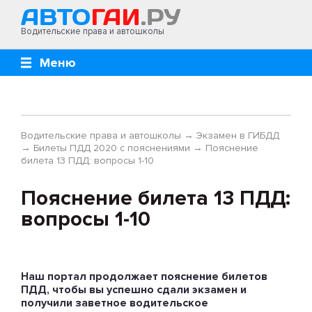
Водительские права и автошколы
Меню
Водительские права и автошколы
→
Экзамен в ГИБДД
→
Билеты ПДД 2020 с пояснениями
→
Пояснение
билета 13 ПДД: вопросы 1-10
Пояснение билета 13 ПДД:
вопросы 1-10
Наш портал продолжает пояснение билетов
ПДД, чтобы вы успешно сдали экзамен и
получили заветное водительское