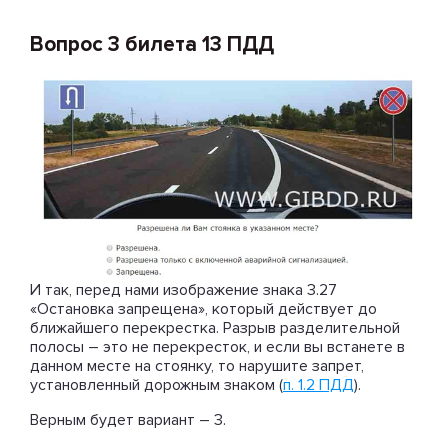
Вопрос 3 билета 13 ПДД
И так, перед нами изображение знака 3.27
«Остановка запрещена», который действует до
ближайшего перекрестка. Разрыв разделительной
полосы – это не перекресток, и если вы встанете в
данном месте на стоянку, то нарушите запрет,
установленный дорожным знаком (
п. 1.2 ПДД
).
Верным будет вариант – 3.