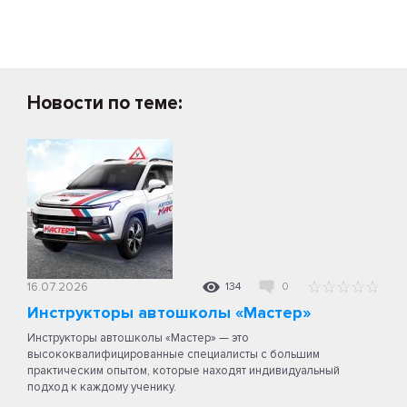
Новости по теме:
16.07.2026
134
0
Инструкторы автошколы «Мастер»
Инструкторы автошколы «Мастер» — это
высококвалифицированные специалисты с большим
практическим опытом, которые находят индивидуальный
подход к каждому ученику.