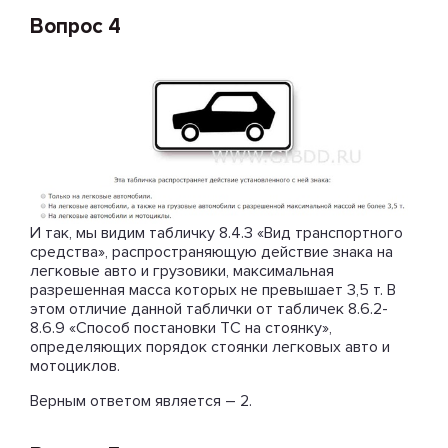
Вопрос 4
И так, мы видим табличку 8.4.3 «Вид транспортного
средства», распространяющую действие знака на
легковые авто и грузовики, максимальная
разрешенная масса которых не превышает 3,5 т. В
этом отличие данной таблички от табличек 8.6.2-
8.6.9 «Способ постановки ТС на стоянку»,
определяющих порядок стоянки легковых авто и
мотоциклов.
Верным ответом является – 2.