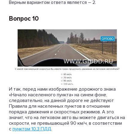
Верным вариантом ответа является – 2.
Вопрос 10
И так, перед нами изображение дорожного знака
«Начало населенного пункта» на синем фоне,
следовательно, на данной дороге не действуют
Правила для населенных пунктов в отношении
порядка движения и скоростных режимов. А это
значит, что на легковом авто вы можете двигаться на
скорости, не превышающей 90 км/ч, в соответствии
с
пунктом 10.3 ПДД
.