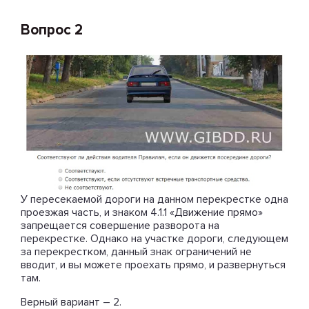
Вопрос 2
У пересекаемой дороги на данном перекрестке одна
проезжая часть, и знаком 4.1.1 «Движение прямо»
запрещается совершение разворота на
перекрестке. Однако на участке дороги, следующем
за перекрестком, данный знак ограничений не
вводит, и вы можете проехать прямо, и развернуться
там.
Верный вариант – 2.