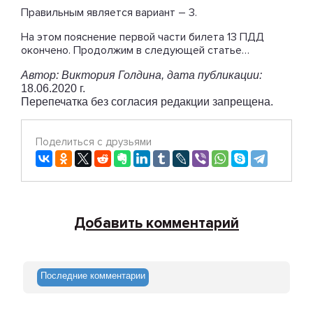
Правильным является вариант – 3.
На этом пояснение первой части билета 13 ПДД
окончено. Продолжим в следующей статье…
Автор: Виктория Голдина, дата публикации:
18.06.2020 г.
Перепечатка без согласия редакции запрещена.
Поделиться с друзьями
Добавить комментарий
Последние комментарии