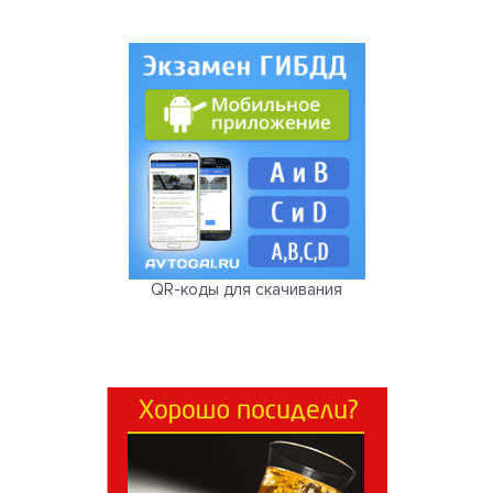
QR-коды для скачивания