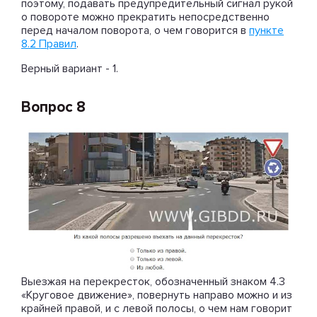
поэтому, подавать предупредительный сигнал рукой
о повороте можно прекратить непосредственно
перед началом поворота, о чем говорится в
пункте
8.2 Правил
.
Верный вариант - 1.
Вопрос 8
Выезжая на перекресток, обозначенный знаком 4.3
«Круговое движение», повернуть направо можно и из
крайней правой, и с левой полосы, о чем нам говорит