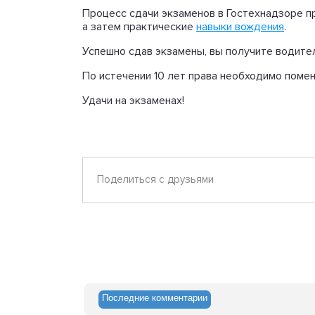
Процесс сдачи экзаменов в Гостехнадзоре пр
а затем практические
навыки вождения
.
Успешно сдав экзамены, вы получите водитель
По истечении 10 лет права необходимо помен
Удачи на экзаменах!
Поделиться с друзьями
Последние комментарии