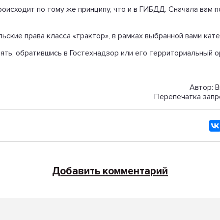
оисходит по тому же принципу, что и в ГИБДД. Сначала вам 
ские права класса «трактор», в рамках выбранной вами катег
ять, обратившись в Гостехнадзор или его территориальный о
Автор: В
Перепечатка запр
Добавить комментарий