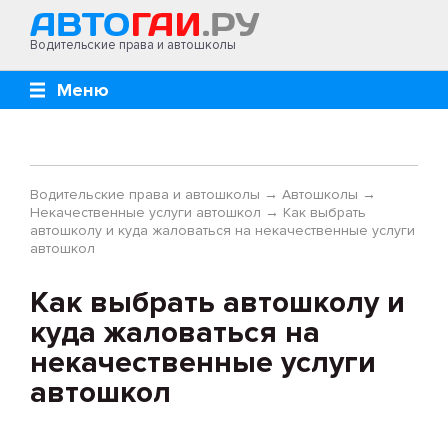
Водительские права и автошколы
Меню
Водительские права и автошколы
→
Автошколы
→
Некачественные услуги автошкол
→
Как выбрать
автошколу и куда жаловаться на некачественные услуги
автошкол
Как выбрать автошколу и
куда жаловаться на
некачественные услуги
автошкол