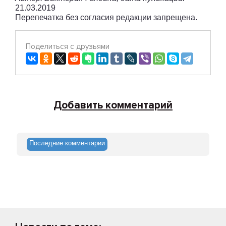
21.03.2019
Перепечатка без согласия редакции запрещена.
Поделиться с друзьями
Добавить комментарий
Последние комментарии