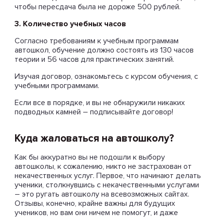
чтобы пересдача была не дороже 500 рублей.
3. Количество учебных часов
Согласно требованиям к учебным программам
автошкол, обучение должно состоять из 130 часов
теории и 56 часов для практических занятий.
Изучая договор, ознакомьтесь с курсом обучения, с
учебными программами.
Если все в порядке, и вы не обнаружили никаких
подводных камней – подписывайте договор!
Куда жаловаться на автошколу?
Как бы аккуратно вы не подошли к выбору
автошколы, к сожалению, никто не застрахован от
некачественных услуг. Первое, что начинают делать
ученики, столкнувшись с некачественными услугами
– это ругать автошколу на всевозможных сайтах.
Отзывы, конечно, крайне важны для будущих
учеников, но вам они ничем не помогут, и даже