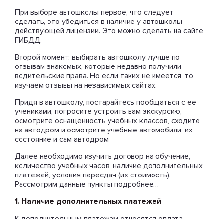
При выборе автошколы первое, что следует
сделать, это убедиться в наличие у автошколы
действующей лицензии. Это можно сделать на сайте
ГИБДД.
Второй момент: выбирать автошколу лучше по
отзывам знакомых, которые недавно получили
водительские права. Но если таких не имеется, то
изучаем отзывы на независимых сайтах.
Придя в автошколу, постарайтесь пообщаться с ее
учениками, попросите устроить вам экскурсию,
осмотрите оснащенность учебных классов, сходите
на автодром и осмотрите учебные автомобили, их
состояние и сам автодром.
Далее необходимо изучить договор на обучение,
количество учебных часов, наличие дополнительных
платежей, условия пересдач (их стоимость).
Рассмотрим данные пункты подробнее…
1. Наличие дополнительных платежей
К дополнительным платежам относятся оплата