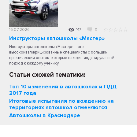
16.07.2026
147
0
Инструкторы автошколы «Мастер»
Инструкторы автошколы «Мастер» — это
высококвалифицированные специалисты с большим
практическим опытом, которые находят индивидуальный
подход к каждому ученику.
Статьи схожей тематики:
Топ 10 изменений в автошколах и ПДД
2017 года
Итоговые испытания по вождению на
территориях автошкол отменяются
Автошколы в Краснодаре