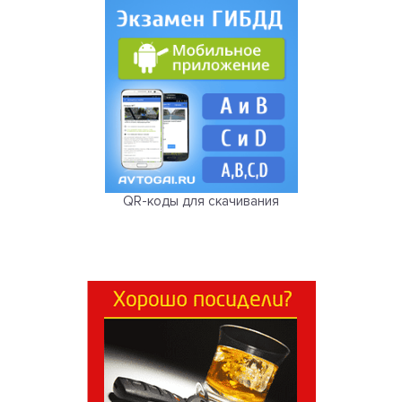
QR-коды для скачивания