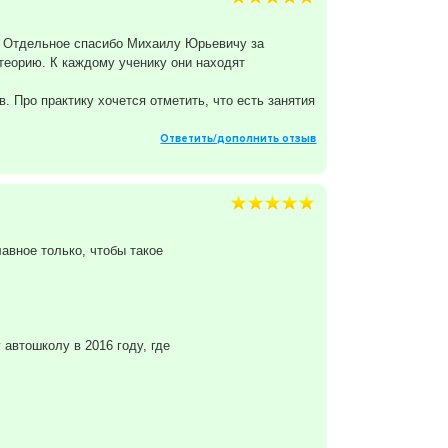
. Отдельное спасибо Михаилу Юрьевичу за
теорию. К каждому ученику они находят
 Про практику хочется отметить, что есть занятия
Ответить/дополнить отзыв
авное только, чтобы такое
автошколу в 2016 году, где