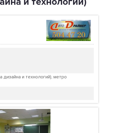
айна и технологий)
а дизайна и технологий), метро