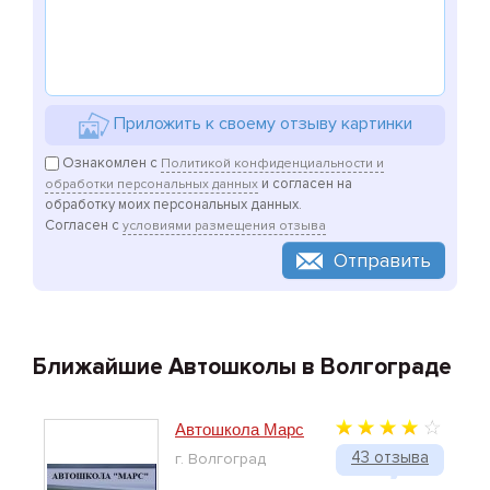
Приложить к своему отзыву картинки
Ознакомлен с
Политикой конфиденциальности и
и согласен на
обработки персональных данных
обработку моих персональных данных.
Согласен с
условиями размещения отзыва
Отправить
Ближайшие Автошколы в Волгограде
Автошкола Марс
43 отзыва
г. Волгоград