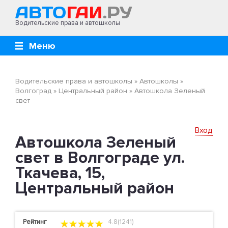
Водительские права и автошколы
Меню
Водительские права и автошколы
»
Автошколы
»
Волгоград
»
Центральный район
»
Автошкола Зеленый
свет
Вход
Автошкола Зеленый
свет в Волгограде ул.
Ткачева, 15,
Центральный район
Рейтинг
4.8(1241)