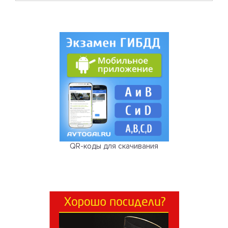
QR-коды для скачивания