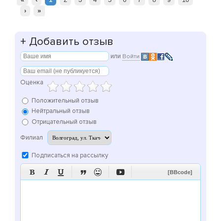
›
»
+
Добавить отзыв
или
Войти
Оценка
Положительный отзыв
Нейтральный отзыв
Отрицательный отзыв
Филиал
Подписаться на рассылку






[BBcode]