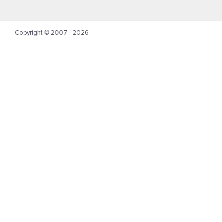
Copyright © 2007 - 2026