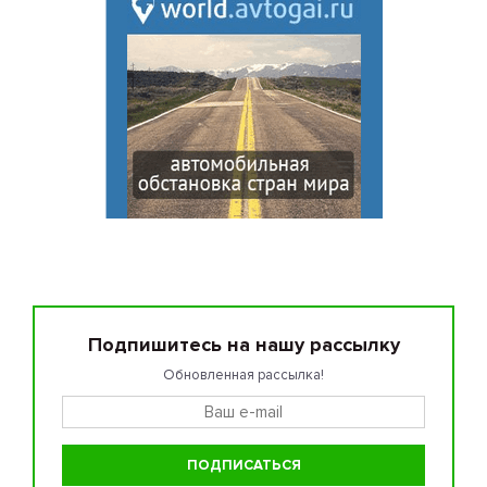
Подпишитесь на нашу рассылку
Обновленная рассылка!