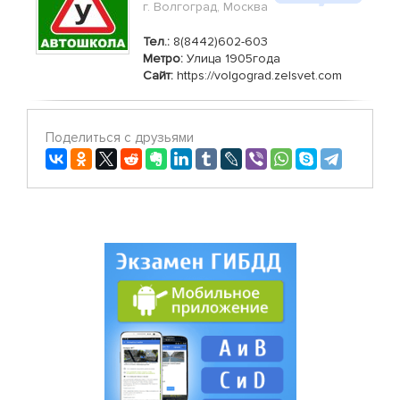
г. Волгоград, Москва
Тел.:
8(8442)602-603
Метро:
Улица 1905года
Сайт:
https://volgograd.zelsvet.com
Поделиться с друзьями