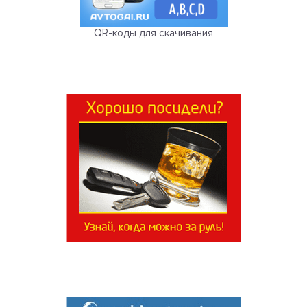
QR-коды для скачивания