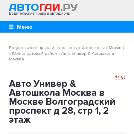
Водительские права и автошколы
Меню
Водительские права и автошколы
»
Автошколы
»
Москва
»
Южнопортовый район
»
Авто Универ & Автошкола
Москва
Вход
Авто Универ &
Автошкола Москва в
Москве Волгоградский
проспект д 28, стр 1, 2
этаж