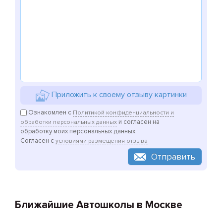
Приложить к своему отзыву картинки
Ознакомлен с
Политикой конфиденциальности и
и согласен на
обработки персональных данных
обработку моих персональных данных.
Согласен с
условиями размещения отзыва
Отправить
Ближайшие Автошколы в Москве