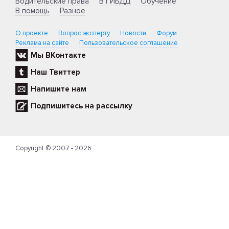
Водительские права
В ГИБДД
Обучение
В помощь
Разное
О проекте
Вопрос эксперту
Новости
Форум
Реклама на сайте
Пользовательское соглашение
Мы ВКонтакте
Наш Твиттер
Напишите нам
Подпишитесь на рассылку
Copyright © 2007 - 2026