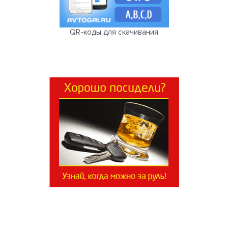
QR-коды для скачивания