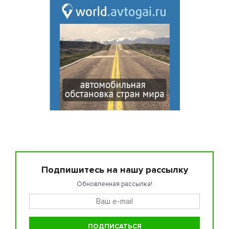
Подпишитесь на нашу рассылку
Обновленная рассылка!