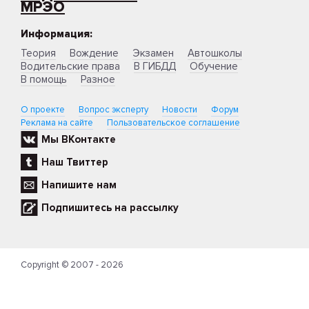
МРЭО
Информация:
Теория
Вождение
Экзамен
Автошколы
Водительские права
В ГИБДД
Обучение
В помощь
Разное
О проекте
Вопрос эксперту
Новости
Форум
Реклама на сайте
Пользовательское соглашение
Мы ВКонтакте
Наш Твиттер
Напишите нам
Подпишитесь на рассылку
Copyright © 2007 - 2026