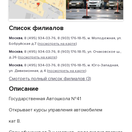
Список филиалов
Москва
, 8 (495) 934-03-76, 8 (903) 176-18-15, м. Молодежная, ул.
Бобруйская д.7 (
посмотреть на карте
)
Москва
, 8 (495) 934-03-76, 8 (903) 176-18-15, ул. Очаковское ш.,
д.26 (
посмотреть на карте
)
Москва
, 8 (495) 934-03-76, 8 (903) 176-18-15, м. Юго-Западная,
ул. Дивизионная, д.4 (
посмотреть на карте
)
Смотреть полный список филиалов (3)
Описание
Государственная Автошкола №41
Открывает курсы управления автомобилем
кат В.