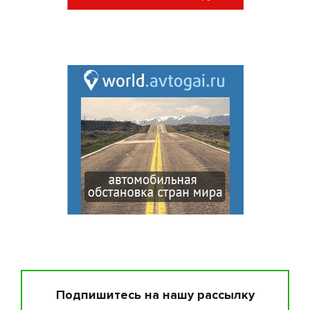
Подпишитесь на нашу рассылку