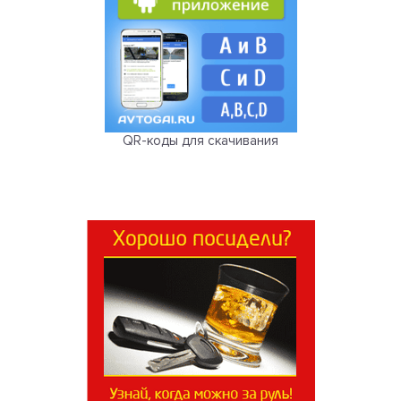
QR-коды для скачивания