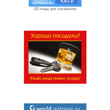
QR-коды для скачивания