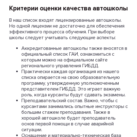
Критерии оценки качества автошколы
В наш список входят лицензированные автошколы.
Но одной лицензии не достаточно для обеспечения
эффективного процесса обучения. При выборе
школы следует учитывать следующие аспекты:
Аккредитованные автошколы также вносятся в
официальный список ГАИ, ознакомиться с
которым можно на официальном сайте
регионального управления ГИБДД.
Практически каждая организация из нашего
списка опирается на свою образовательную
программу, утвержденную уполномоченным
представителем ГИБДД. Это играет важную
роль, когда курсанты будут сдавать экзамены.
Преподавательский состав. Важно, чтобы с
курсантами занимались опытные инструкторы с
большим стажем преподавания. Также в
хорошей автошколе будет преподаватель
основ первой помощи в случае аварийной
ситуации.
Оснащение и материально-техническая база