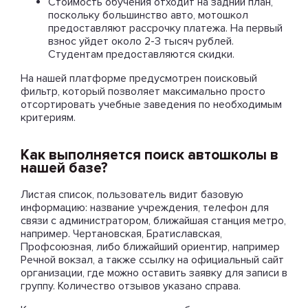
Стоимость обучения отходит на задний план,
поскольку большинство авто, мотошкол
предоставляют рассрочку платежа. На первый
взнос уйдет около 2-3 тысяч рублей.
Студентам предоставляются скидки.
На нашей платформе предусмотрен поисковый
фильтр, который позволяет максимально просто
отсортировать учебные заведения по необходимым
критериям.
Как выполняется поиск автошколы в
нашей базе?
Листая список, пользователь видит базовую
информацию: название учреждения, телефон для
связи с администратором, ближайшая станция метро,
например. Чертановская, Братиславская,
Профсоюзная, либо ближайший ориентир, например
Речной вокзал, а также ссылку на официальный сайт
организации, где можно оставить заявку для записи в
группу. Количество отзывов указано справа.