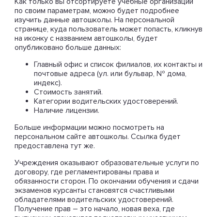
Как только вы отсортируете учебные организации
по своим параметрам, можно будет подробнее
изучить данные автошколы. На персональной
странице, куда пользователь может попасть, кликнув
на иконку с названием автошколы, будет
опубликовано больше данных:
Главный офис и список филиалов, их контакты и
почтовые адреса (ул. или бульвар, № дома,
индекс).
Стоимость занятий.
Категории водительских удостоверений.
Наличие лицензии.
Больше информации можно посмотреть на
персональном сайте автошколы. Ссылка будет
предоставлена тут же.
Учреждения оказывают образовательные услуги по
договору, где регламентированы права и
обязанности сторон. По окончании обучения и сдачи
экзаменов курсанты становятся счастливыми
обладателями водительских удостоверений.
Получение прав – это начало, новая веха, где