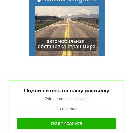
Подпишитесь на нашу рассылку
Обновленная рассылка!