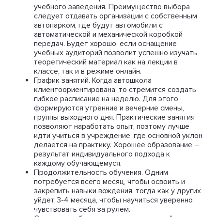
учебного заведения. Преимущество выбора
следует отдавать организации с собственным
автопарком, где будут автомобили с
автоматической и механической коробкой
передач. Будет хорошо, если оснащение
учебных аудиторий позволит успешно изучать
теоретический материал как на лекции в
классе, так и в режиме онлайн.
График занятий. Когда автошкола
клиентоориентирована, то стремится создать
гибкое расписание на неделю. Для этого
формируются утренние и вечерние смены,
группы выходного дня. Практические занятия
позволяют наработать опыт, поэтому лучше
идти учиться в учреждение, где основной уклон
делается на практику. Хорошее образование –
результат индивидуального подхода к
каждому обучающемуся.
Продолжительность обучения. Одним
потребуется всего месяц, чтобы освоить и
закрепить навыки вождения, тогда как у других
уйдет 3-4 месяца, чтобы научиться уверенно
чувствовать себя за рулем.