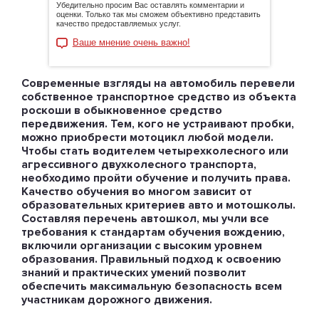
Убедительно просим Вас оставлять комментарии и
оценки. Только так мы сможем объективно представить
качество предоставляемых услуг.
Ваше мнение очень важно!
Современные взгляды на автомобиль перевели
собственное транспортное средство из объекта
роскоши в обыкновенное средство
передвижения. Тем, кого не устраивают пробки,
можно приобрести мотоцикл любой модели.
Чтобы стать водителем четырехколесного или
агрессивного двухколесного транспорта,
необходимо пройти обучение и получить права.
Качество обучения во многом зависит от
образовательных критериев авто и мотошколы.
Составляя перечень автошкол, мы учли все
требования к стандартам обучения вождению,
включили организации с высоким уровнем
образования. Правильный подход к освоению
знаний и практических умений позволит
обеспечить максимальную безопасность всем
участникам дорожного движения.