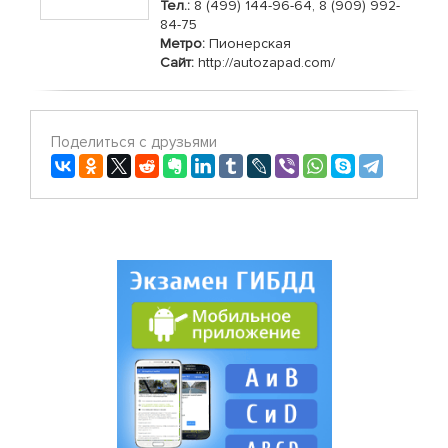
Тел.:
8 (499) 144-96-64, 8 (909) 992-
84-75
Метро:
Пионерская
Сайт:
http://autozapad.com/
Поделиться с друзьями