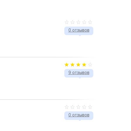
0 отзывов
9 отзывов
0 отзывов