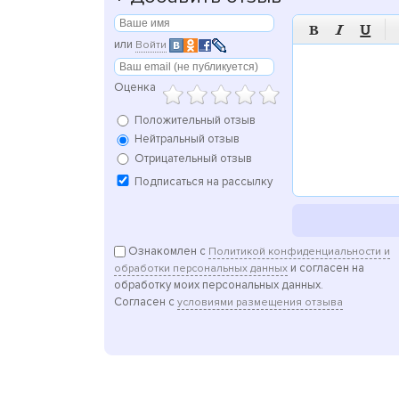



или
Войти
Оценка
Положительный отзыв
Нейтральный отзыв
Отрицательный отзыв
Подписаться на рассылку
Ознакомлен с
Политикой конфиденциальности и
и согласен на
обработки персональных данных
обработку моих персональных данных.
Согласен с
условиями размещения отзыва