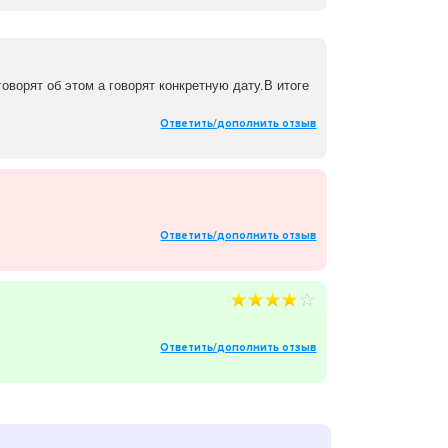
говорят об этом а говорят конкретную дату.В итоге
Ответить/дополнить отзыв
Ответить/дополнить отзыв
Ответить/дополнить отзыв