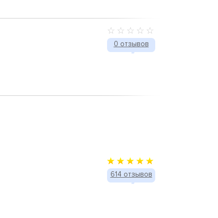
0 отзывов
614 отзывов