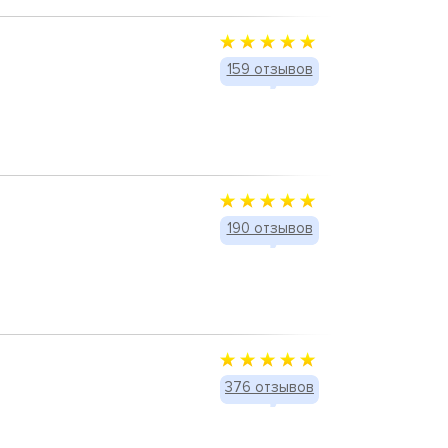
159 отзывов
190 отзывов
376 отзывов