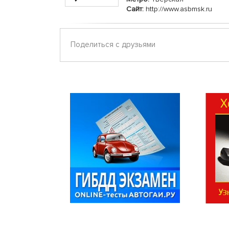
Сайт:
http://www.asbmsk.ru
Поделиться с друзьями