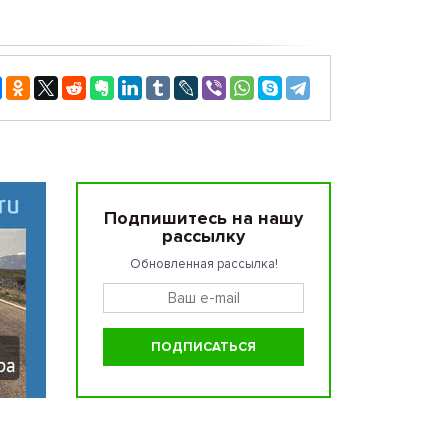
Подпишитесь на нашу
рассылку
Обновленная рассылка!