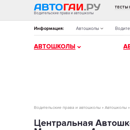
ТЕСТЫ
Водительские права и автошколы
Информация:
Автошколы
Водите
АВТОШКОЛЫ
А
Водительские права и автошколы
»
Автошколы
Центральная Автошк