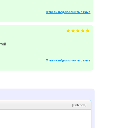
Ответить/дополнить отзыв
этой
Ответить/дополнить отзыв
[BBcode]