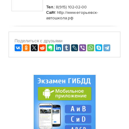
Тел.:
8(915) 102-02-00
Сайт:
http://www.егорьевск-
автошкола.рф
Поделиться с друзьями