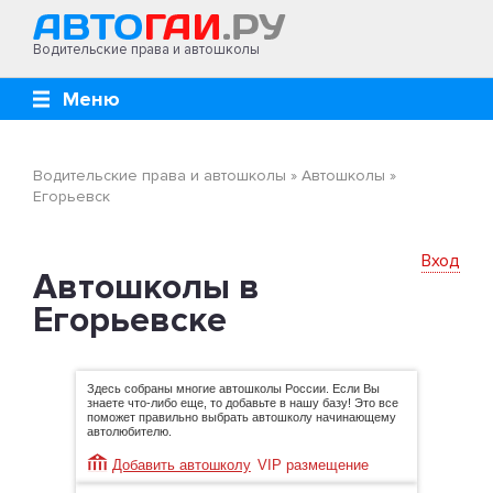
Водительские права и автошколы
Меню
Водительские права и автошколы
»
Автошколы
»
Егорьевск
Вход
Автошколы в
Егорьевске
Здесь собраны многие автошколы России. Если Вы
знаете что-либо еще, то добавьте в нашу базу! Это все
поможет правильно выбрать автошколу начинающему
автолюбителю.
Добавить автошколу
VIP размещение