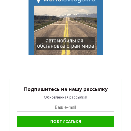
Подпишитесь на нашу рассылку
Обновленная рассылка!