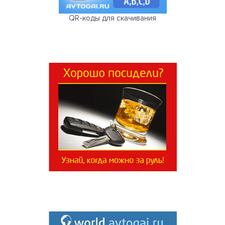
QR-коды для скачивания