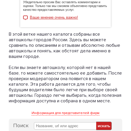
Убедительно просим Вас оставлять комментарии и
оценки. Только так мы сможем объективно представить
качество предоставляемых услуг.
Ваше мнение очень важно!
В этой ветке нашего каталога собраны все
автошколы городов России. Здесь вы можете
сравнить по описаниям и отзывам абсолютно любые
автошколы и понять, как обстоят дела именно в
вашем городе.
Если вы знаете автошколу, которой нет в нашей
базе, то можете самостоятельно ее добавить. После
проверки модератором она появится в нашем
каталоге. Эта работа делается для того, чтобы
будущим водителям было легче при выборе своей
автошколы. Гораздо легче выбирать, когда полезная
информация доступна и собрана в одном месте.
Информация для представителей фирм
Поиск