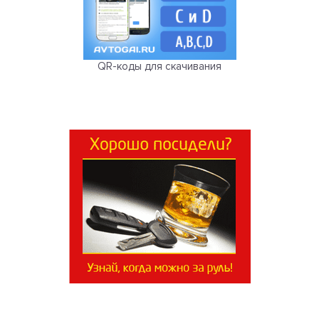
QR-коды для скачивания