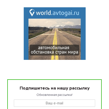
Подпишитесь на нашу рассылку
Обновленная рассылка!