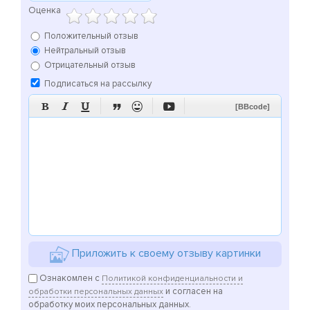
Оценка
Положительный отзыв
Нейтральный отзыв
Отрицательный отзыв
Подписаться на рассылку






[BBcode]
Приложить к своему отзыву картинки
Ознакомлен с
Политикой конфиденциальности и
и согласен на
обработки персональных данных
обработку моих персональных данных.