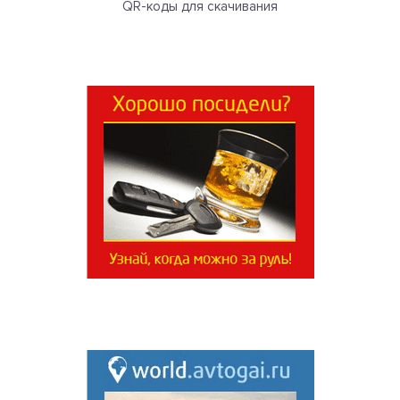
QR-коды для скачивания