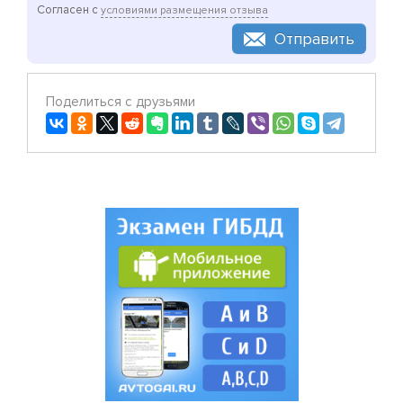
Согласен с
условиями размещения отзыва
Отправить
Поделиться с друзьями