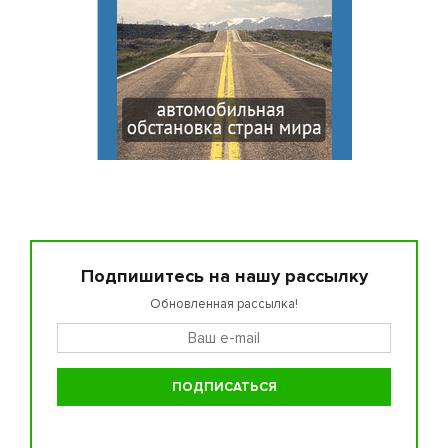
Подпишитесь на нашу рассылку
Обновленная рассылка!