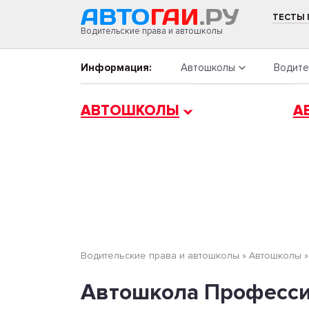
ТЕСТЫ
Водительские права и автошколы
Информация:
Автошколы
Водите
АВТОШКОЛЫ
А
Водительские права и автошколы
»
Автошколы
Автошкола Професси