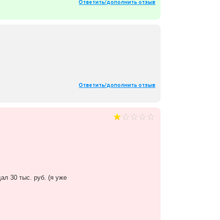
Ответить/дополнить отзыв
Ответить/дополнить отзыв
ал 30 тыс. руб. (я уже