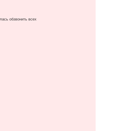
лась обзвонить всех