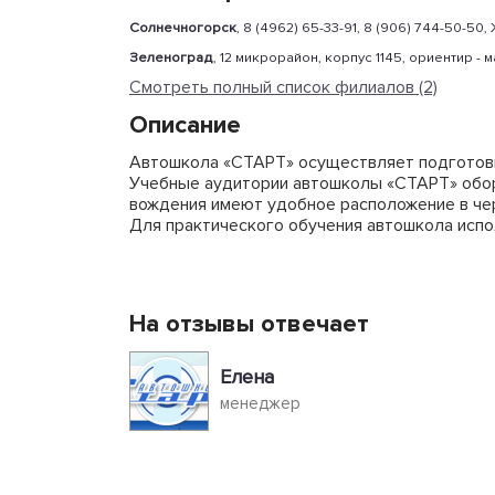
Солнечногорск
, 8 (4962) 65-33-91, 8 (906) 744-50-50
Зеленоград
, 12 микрорайон, корпус 1145, ориентир - 
Смотреть полный список филиалов (2)
Описание
Автошкола «СТАРТ» осуществляет подготовку 
Учебные аудитории автошколы «СТАРТ» обор
вождения имеют удобное расположение в чер
Для практического обучения автошкола испол
На отзывы отвечает
Елена
менеджер