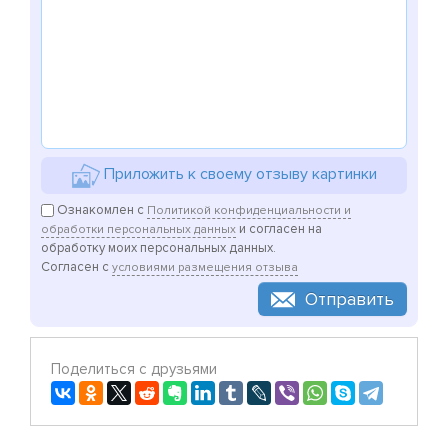
Приложить к своему отзыву картинки
Ознакомлен с
Политикой конфиденциальности и
и согласен на
обработки персональных данных
обработку моих персональных данных.
Согласен с
условиями размещения отзыва
Отправить
Поделиться с друзьями