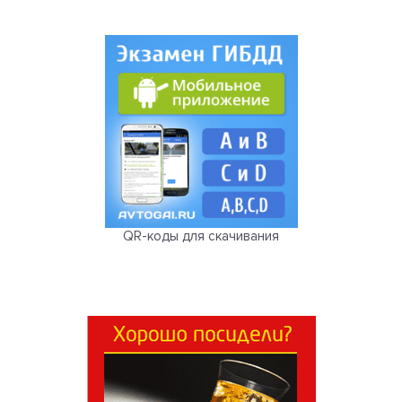
QR-коды для скачивания