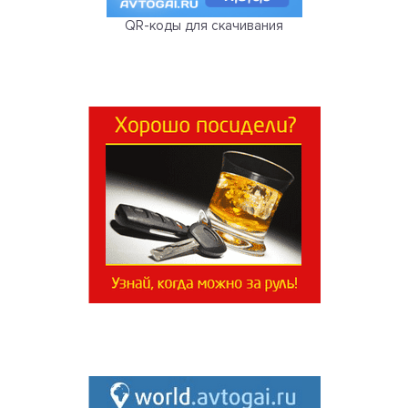
QR-коды для скачивания