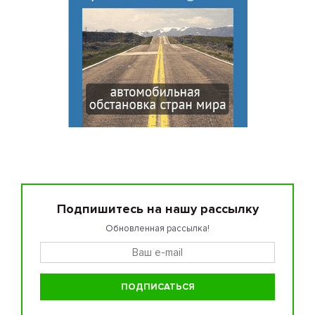
Подпишитесь на нашу рассылку
Обновленная рассылка!