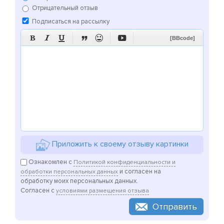
Отрицательный отзыв
Подписаться на рассылку






[BBcode]
Приложить к своему отзыву картинки
Ознакомлен с
Политикой конфиденциальности и
и согласен на
обработки персональных данных
обработку моих персональных данных.
Согласен с
условиями размещения отзыва
Отправить