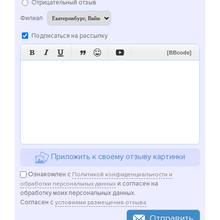
Отрицательный отзыв
Филиал
Подписаться на рассылку






[BBcode]
Приложить к своему отзыву картинки
Ознакомлен с
Политикой конфиденциальности и
и согласен на
обработки персональных данных
обработку моих персональных данных.
Согласен с
условиями размещения отзыва
Отправить