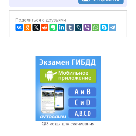
Поделиться с друзьями
QR-коды для скачивания