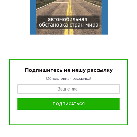
Подпишитесь на нашу рассылку
Обновленная рассылка!