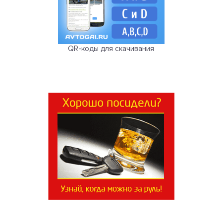
QR-коды для скачивания