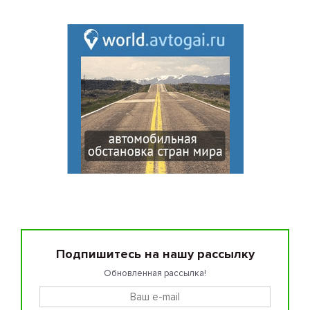
Подпишитесь на нашу рассылку
Обновленная рассылка!