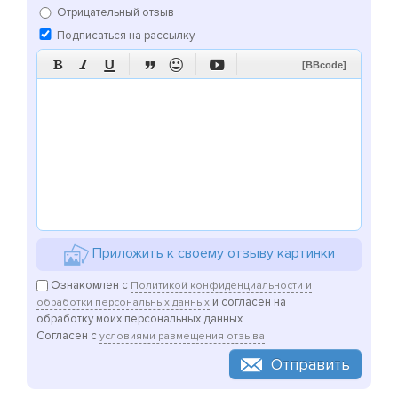
Отрицательный отзыв
Подписаться на рассылку






[BBcode]
Приложить к своему отзыву картинки
Ознакомлен с
Политикой конфиденциальности и
и согласен на
обработки персональных данных
обработку моих персональных данных.
Согласен с
условиями размещения отзыва
Отправить