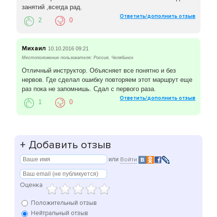
занятий ,всегда рад.
Ответить/дополнить отзыв
2
0
Михаил
10.10.2016 09:21
Местоположение пользователя: Россия, Челябинск
Отличный инструктор. Объясняет все понятно и без
нервов. Где сделал ошибку повторяем этот маршрут еще
раз пока не запомнишь. Сдал с первого раза.
Ответить/дополнить отзыв
1
0
+
Добавить отзыв
или
Войти
Оценка
Положительный отзыв
Нейтральный отзыв