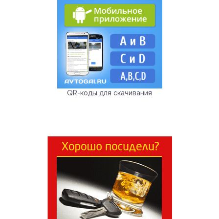
QR-коды для скачивания