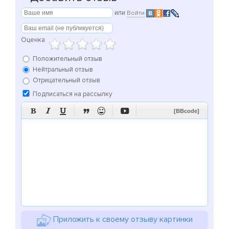
или
Войти
Оценка
Положительный отзыв
Нейтральный отзыв
Отрицательный отзыв
Подписаться на рассылку






[BBcode]
Приложить к своему отзыву картинки