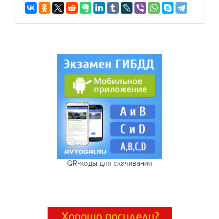
QR-коды для скачивания