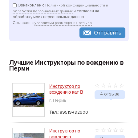
Ознакомлен с
Политикой конфиденциальности и
и согласен на
обработки персональных данных
обработку моих персональных данных.
Согласен с
условиями размещения отзыва
Отправить
Лучшие Инструкторы по вождению в
Перми
Инструктор по
вождению кат В
4 отзыва
г. Пермь
Тел.:
89519492900
Инструктор по
вождению