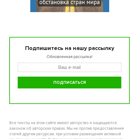
Подпишитесь на нашу рассылку
Обновленная рассылка!
Все тексты на этом сайте имеют авторство и защищаются
законом об авторских правах. Мы не против предоставления
статей другим ресурсам, при условии размещения активной