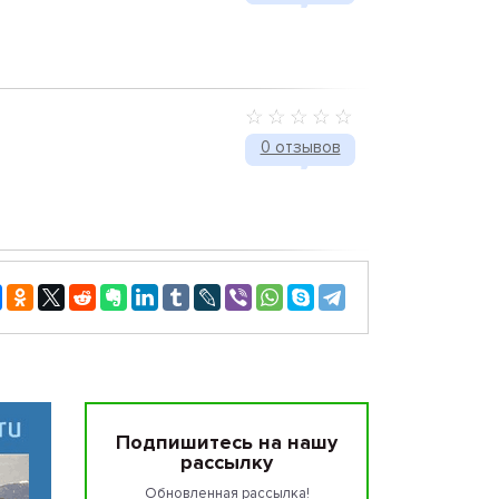
0 отзывов
Подпишитесь на нашу
рассылку
Обновленная рассылка!