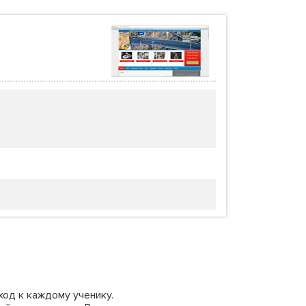
ход к каждому ученику.