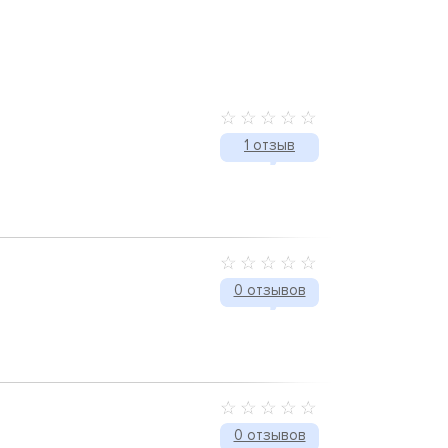
1 отзыв
0 отзывов
0 отзывов