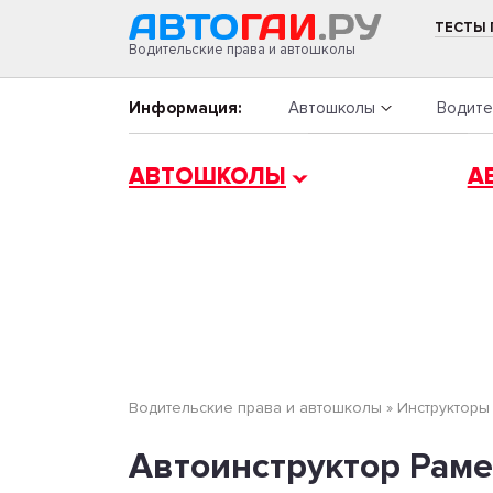
ТЕСТЫ
Водительские права и автошколы
Информация:
Автошколы
Водите
АВТОШКОЛЫ
А
Водительские права и автошколы
»
Инструкторы
Автоинструктор Рам