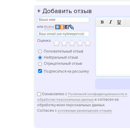
+
Добавить отзыв



или
Войти
Оценка
Положительный отзыв
Нейтральный отзыв
Отрицательный отзыв
Подписаться на рассылку
Ознакомлен с
Политикой конфиденциальности и
и согласен на
обработки персональных данных
обработку моих персональных данных.
Согласен с
условиями размещения отзыва