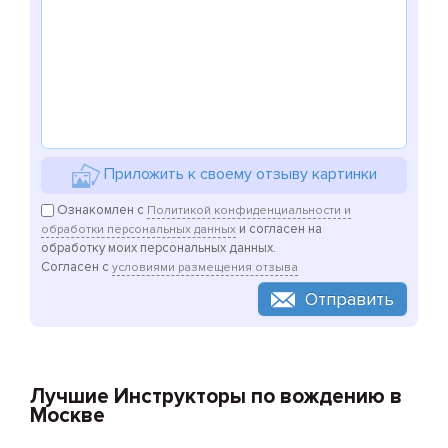
Приложить к своему отзыву картинки
Ознакомлен с
Политикой конфиденциальности и
и согласен на
обработки персональных данных
обработку моих персональных данных.
Согласен с
условиями размещения отзыва
Отправить
Лучшие Инструкторы по вождению в
Москве