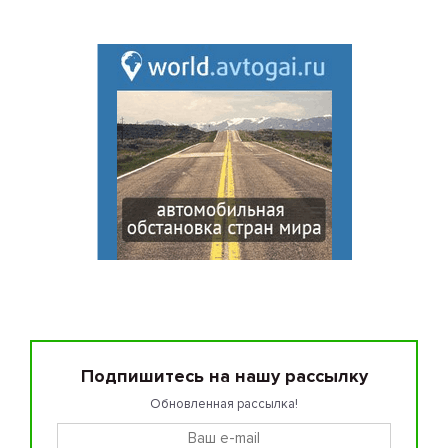
Подпишитесь на нашу рассылку
Обновленная рассылка!