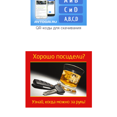
QR-коды для скачивания