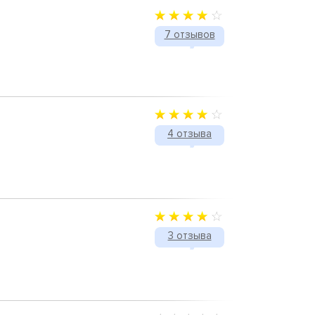
7 отзывов
4 отзыва
3 отзыва