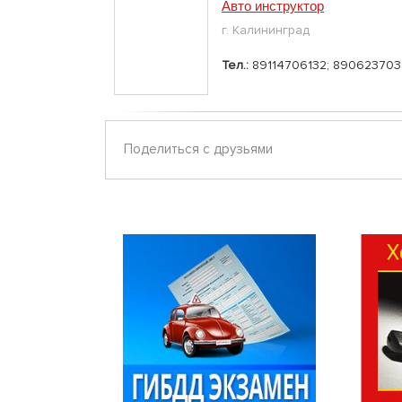
Авто инструктор
г. Калининград
Тел.:
89114706132; 890623703
Поделиться с друзьями