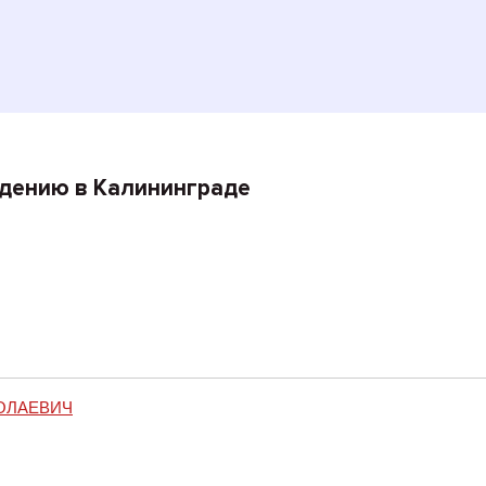
дению в Калининграде
ОЛАЕВИЧ