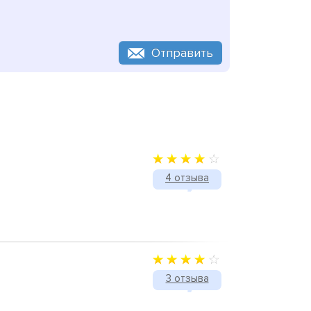
Отправить
4 отзыва
3 отзыва