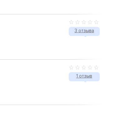
3 отзыва
1 отзыв