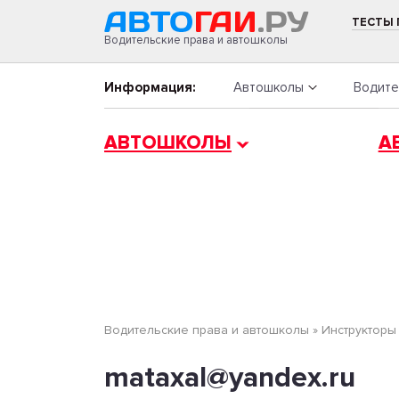
ТЕСТЫ
Водительские права и автошколы
Информация:
Автошколы
Водите
АВТОШКОЛЫ
А
Водительские права и автошколы
»
Инструкторы
mataxal@yandex.ru