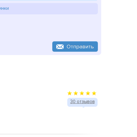
инки
Отправить
30 отзывов