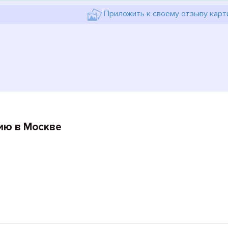
Приложить к своему отзыву карт
ию в Москве