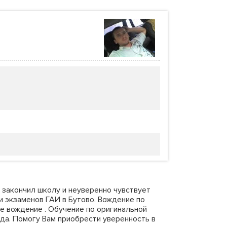
 закончил школу и неуверенно чувствует
и экзаменов ГАИ в Бутово. Вождение по
е вождение . Обучение по оригинальной
рода. Помогу Вам приобрести уверенность в