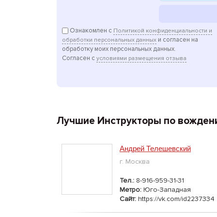
Ознакомлен с
Политикой конфиденциальности и
и согласен на
обработки персональных данных
обработку моих персональных данных.
Согласен с
условиями размещения отзыва
Лучшие Инструкторы по вожден
Андрей Телешевский
г. Москва
Тел.:
8-916-959-31-31
Метро:
Юго-Западная
Сайт:
https://vk.com/id2237334