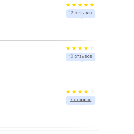
12 отзывов
10 отзывов
7 отзывов