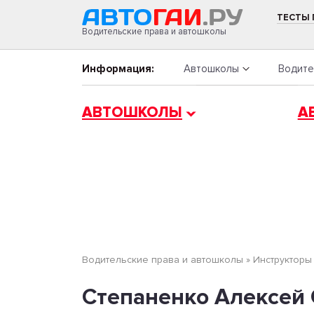
ТЕСТЫ
Водительские права и автошколы
Информация:
Автошколы
Водите
АВТОШКОЛЫ
А
Водительские права и автошколы
»
Инструкторы
Степаненко Алексей