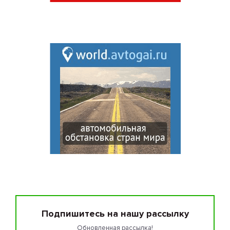
Подпишитесь на нашу рассылку
Обновленная рассылка!