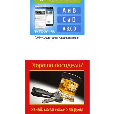
QR-коды для скачивания